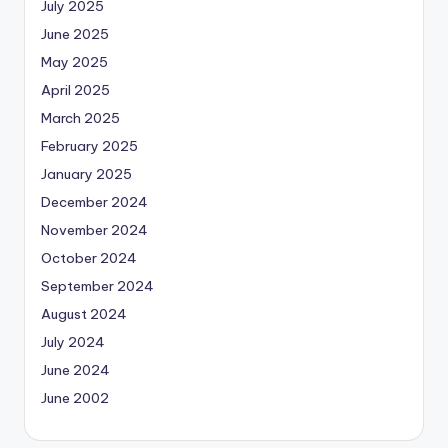
July 2025
June 2025
May 2025
April 2025
March 2025
February 2025
January 2025
December 2024
November 2024
October 2024
September 2024
August 2024
July 2024
June 2024
June 2002