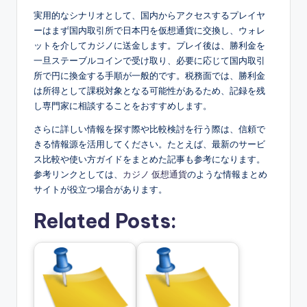
実用的なシナリオとして、国内からアクセスするプレイヤ
ーはまず国内取引所で日本円を仮想通貨に交換し、ウォレ
ットを介してカジノに送金します。プレイ後は、勝利金を
一旦ステーブルコインで受け取り、必要に応じて国内取引
所で円に換金する手順が一般的です。税務面では、勝利金
は所得として課税対象となる可能性があるため、記録を残
し専門家に相談することをおすすめします。
さらに詳しい情報を探す際や比較検討を行う際は、信頼で
きる情報源を活用してください。たとえば、最新のサービ
ス比較や使い方ガイドをまとめた記事も参考になります。
参考リンクとしては、
カジノ 仮想通貨
のような情報まとめ
サイトが役立つ場合があります。
Related Posts: