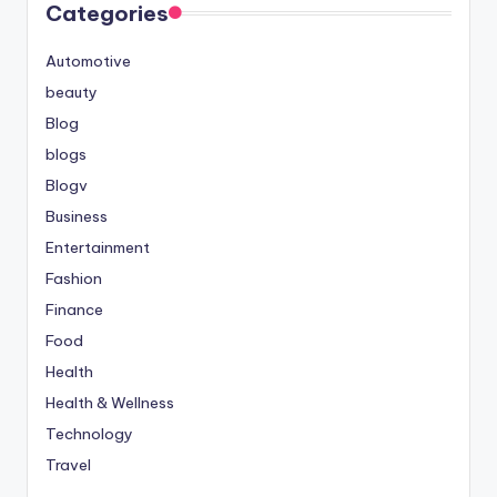
Categories
Automotive
beauty
Blog
blogs
Blogv
Business
Entertainment
Fashion
Finance
Food
Health
Health & Wellness
Technology
Travel