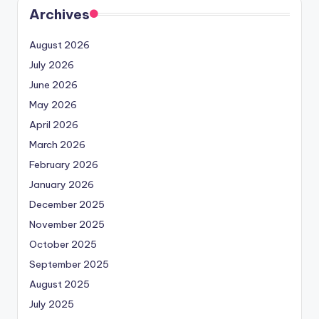
Archives
August 2026
July 2026
June 2026
May 2026
April 2026
March 2026
February 2026
January 2026
December 2025
November 2025
October 2025
September 2025
August 2025
July 2025