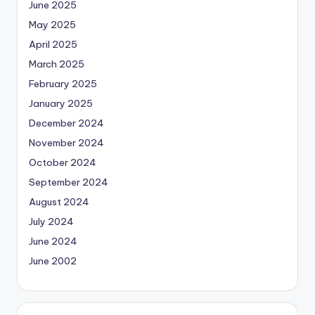
June 2025
May 2025
April 2025
March 2025
February 2025
January 2025
December 2024
November 2024
October 2024
September 2024
August 2024
July 2024
June 2024
June 2002