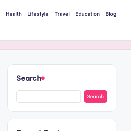
Health
Lifestyle
Travel
Education
Blog
Search
Search