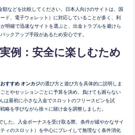
金額などを比較してください。日本人向けのサイトは、国
カード、電子ウォレット）に対応していることが多く、利
スが明確で迅速なサイトを選ぶと、出金トラブルを避けら
はバックアップ手段があるため安心です。
実例：安全に楽しむため
、
おすすめ オンカジ
の選び方と遊び方を具体的に説明しま
月ごとやセッションごとに予算を決め、負けても困らない
んは最初に小さな入金でスロットのフリースピンを試
本戦略を学びながら徐々に賭け金を調整しました。
でした。入金ボーナスを受け取る際、条件が緩やかなサイ
リティのスロット）を中心にプレイして無理なく条件消化