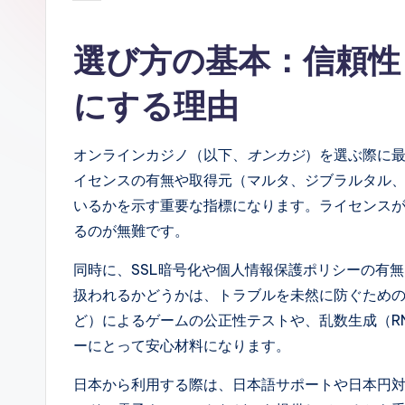
by
選び方の基本：
信頼性
にする理由
オンラインカジノ（以下、
オンカジ
）を選ぶ際に
イセンスの有無や取得元（マルタ、ジブラルタル
いるかを示す重要な指標になります。ライセンス
るのが無難です。
同時に、SSL暗号化や個人情報保護ポリシーの有
扱われるかどうかは、トラブルを未然に防ぐための
ど）によるゲームの公正性テストや、乱数生成（R
ーにとって安心材料になります。
日本から利用する際は、日本語サポートや日本円