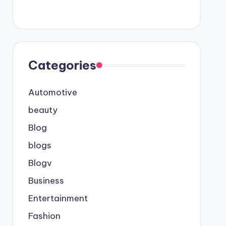
Categories
Automotive
beauty
Blog
blogs
Blogv
Business
Entertainment
Fashion