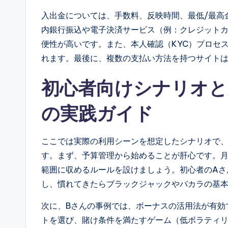
入出金については、手数料、反映時間、最低/最高
内銀行振込や電子決済サービス（例：クレジット
便性が高いです。また、本人確認（KYC）プロセ
れます。最後に、複数の支払い方法を持つサイト
初心者向けシナリオと
の実践ガイド
ここでは実際の利用シーンを想定したシナリオで
す。まず、予算管理から始めることが肝心です。
範囲に収めるルールを設けましょう。初心者のAさ
し、慣れてきたらブラックジャックやバカラの基
次に、Bさんの事例では、ボーナスの活用法が有効
トを選び、賭け条件を満たすゲーム（低ボラティ