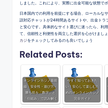
しました。これにより、実際に出金可能な状態で
日本国内での利用を前提にする場合、ローカルな
語対応チャットが24時間あるサイトや、出金トラ
と安心です。具体的なサイト選びに迷ったら、利
て、信頼性と利便性を両立した選択を心がけまし
カジ
をチェックしてみるのも良いでしょう
Related Posts:
オンラインカジノ最前
今すぐ知っておきた
線：安全性・遊び方・
い！安心して楽しむた
勝ち筋を「数字」と
めのオンラインカジノ
「仕組み」で読み解く
完全ガイド