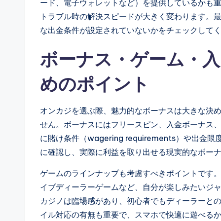
ード、電子ウォレットなど）を提供しているかも
トラブル時の解決スピードが大きく変わります。
な出金条件が設定されていないかをチェックして
ボーナス・ゲーム・入
めのポイント
オンカジを選ぶ際、魅力的なボーナスは大きな決
せん。ボーナスにはフリースピン、入金ボーナス
に賭け条件（wagering requirements）や
に確認し、実際に利益を取り出せる現実的なボー
ゲームのラインナップも考慮すべきポイントです
イブディーラーゲームなど、自分が楽しみたいジ
カジノは臨場感があり、初心者でもディーラーと
イル対応の有無も重要で、スマホで快適に遊べる