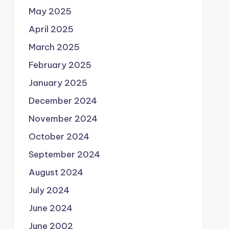
May 2025
April 2025
March 2025
February 2025
January 2025
December 2024
November 2024
October 2024
September 2024
August 2024
July 2024
June 2024
June 2002