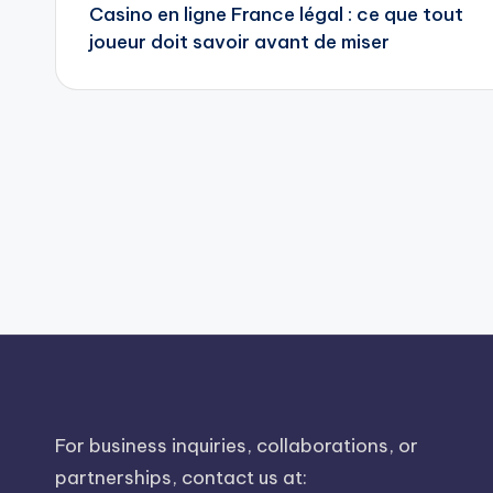
Casino en ligne France légal : ce que tout
navigation
joueur doit savoir avant de miser
For business inquiries, collaborations, or
partnerships, contact us at: