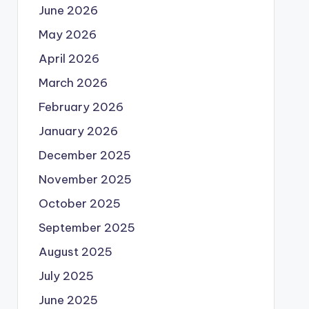
June 2026
May 2026
April 2026
March 2026
February 2026
January 2026
December 2025
November 2025
October 2025
September 2025
August 2025
July 2025
June 2025