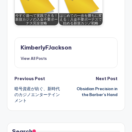
今すぐ遊べて実践できる！
はじめての一歩を勝ちに変
新規カジノの入金不要ボー
える：入金不要ボーナスで
ナス完全攻略
始める新規カジノ戦略
KimberlyFJackson
View All Posts
Post
Previous Post
Next Post
暗号資産が紡ぐ、新時代
Obsidian Precision in
navigation
のカジノエンターテイン
the Barber’s Hand
メント
Search