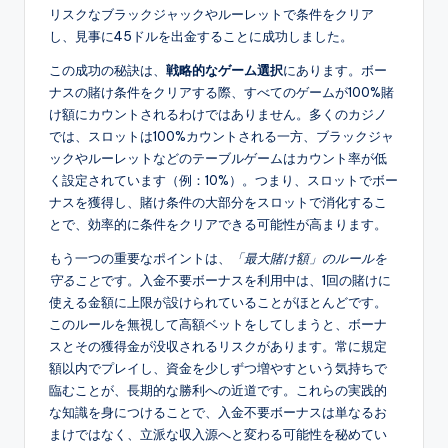
リスクなブラックジャックやルーレットで条件をクリア
し、見事に45ドルを出金することに成功しました。
この成功の秘訣は、
戦略的なゲーム選択
にあります。ボー
ナスの賭け条件をクリアする際、すべてのゲームが100%賭
け額にカウントされるわけではありません。多くのカジノ
では、スロットは100%カウントされる一方、ブラックジャ
ックやルーレットなどのテーブルゲームはカウント率が低
く設定されています（例：10%）。つまり、スロットでボー
ナスを獲得し、賭け条件の大部分をスロットで消化するこ
とで、効率的に条件をクリアできる可能性が高まります。
もう一つの重要なポイントは、
「最大賭け額」のルールを
守ること
です。入金不要ボーナスを利用中は、1回の賭けに
使える金額に上限が設けられていることがほとんどです。
このルールを無視して高額ベットをしてしまうと、ボーナ
スとその獲得金が没収されるリスクがあります。常に規定
額以内でプレイし、資金を少しずつ増やすという気持ちで
臨むことが、長期的な勝利への近道です。これらの実践的
な知識を身につけることで、入金不要ボーナスは単なるお
まけではなく、立派な収入源へと変わる可能性を秘めてい