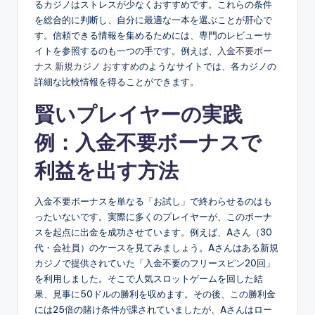
るカジノはストレスが少なくおすすめです。これらの条件
を総合的に判断し、自分に最適な一本を選ぶことが肝心で
す。信頼できる情報を集めるためには、専門のレビューサ
イトを参照するのも一つの手です。例えば、
入金不要ボー
ナス 新規カジノ おすすめ
のようなサイトでは、各カジノの
詳細な比較情報を得ることができます。
賢いプレイヤーの実践
例：入金不要ボーナスで
利益を出す方法
入金不要ボーナスを単なる「お試し」で終わらせるのはも
ったいないです。実際に多くのプレイヤーが、このボーナ
スを起点に出金を成功させています。例えば、Aさん（30
代・会社員）のケースを見てみましょう。Aさんはある新規
カジノで提供されていた「入金不要のフリースピン20回」
を利用しました。そこで人気スロットゲームを回した結
果、見事に50ドルの勝利を収めます。その後、この勝利金
には25倍の賭け条件が課されていましたが、Aさんはロー