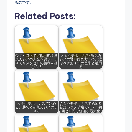
るのです。
Related Posts:
今すぐ遊べて実践可能！新
入金不要ボーナス×新規カ
規カジノの入金不要ボーナ
ジノの賢い始め方：今、選
スでリスクゼロの勝利を掴
ぶべきおすすめ基準と活用
む方法
術
入金不要ボーナスで始め
入金不要ボーナスで始める
る、勝てる新規カジノの歩
新規カジノ攻略ガイド：初
き方
回ゼロ円で価値を最大化