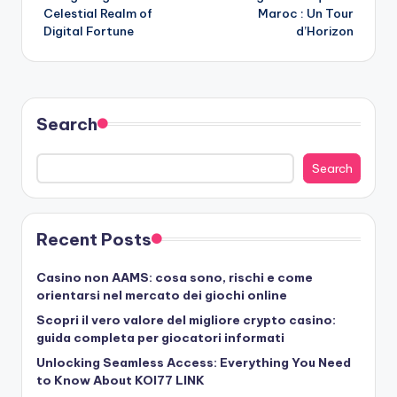
Celestial Realm of
Maroc : Un Tour
Digital Fortune
d’Horizon
Search
Search
Recent Posts
Casino non AAMS: cosa sono, rischi e come
orientarsi nel mercato dei giochi online
Scopri il vero valore del migliore crypto casino:
guida completa per giocatori informati
Unlocking Seamless Access: Everything You Need
to Know About KOI77 LINK