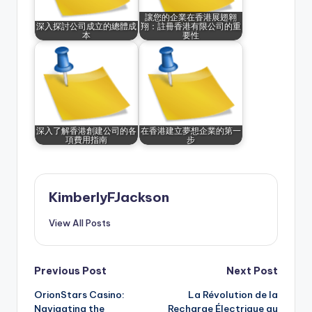
讓您的企業在香港展翅翱
深入探討公司成立的總體成
翔：註冊香港有限公司的重
本
要性
深入了解香港創建公司的各
在香港建立夢想企業的第一
項費用指南
步
KimberlyFJackson
View All Posts
Post
Previous Post
Next Post
OrionStars Casino:
La Révolution de la
navigation
Navigating the
Recharge Électrique au