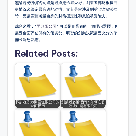
無論是
開獨資公司
還是選擇
開合夥公司
，創業者都應根據自
身情況來決定最合適的結構。尤其是當涉及到
申請無限公司
時，更需謹慎考量自身的財務穩定性和風險承受能力。
綜合來看，*
開無限公司
* 可以是創業者的一個理想選擇，但
需要全面評估所有的優劣勢。明智的創業決策需要充分的準
備和深思熟慮。
Related Posts:
探討在香港開設無限公司的
創業者必備指南：如何在香
全面指南
港成功開有限公司