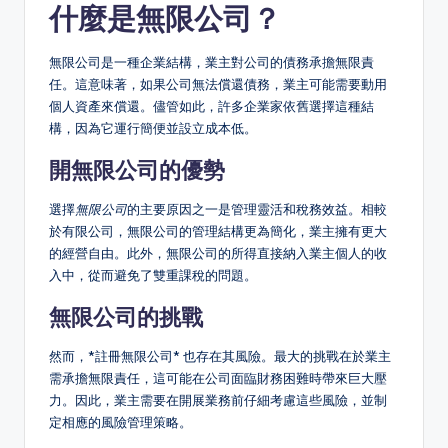
什麼是無限公司？
無限公司是一種企業結構，業主對公司的債務承擔無限責
任。這意味著，如果公司無法償還債務，業主可能需要動用
個人資產來償還。儘管如此，許多企業家依舊選擇這種結
構，因為它運行簡便並設立成本低。
開無限公司的優勢
選擇
無限公司
的主要原因之一是管理靈活和稅務效益。相較
於有限公司，無限公司的管理結構更為簡化，業主擁有更大
的經營自由。此外，無限公司的所得直接納入業主個人的收
入中，從而避免了雙重課稅的問題。
無限公司的挑戰
然而，*註冊無限公司* 也存在其風險。最大的挑戰在於業主
需承擔無限責任，這可能在公司面臨財務困難時帶來巨大壓
力。因此，業主需要在開展業務前仔細考慮這些風險，並制
定相應的風險管理策略。