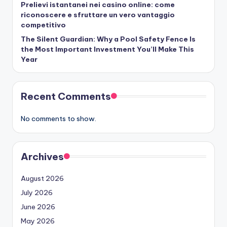
Prelievi istantanei nei casino online: come
riconoscere e sfruttare un vero vantaggio
competitivo
The Silent Guardian: Why a Pool Safety Fence Is
the Most Important Investment You’ll Make This
Year
Recent Comments
No comments to show.
Archives
August 2026
July 2026
June 2026
May 2026