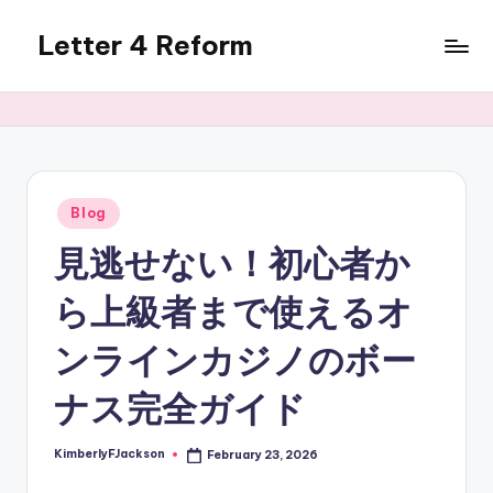
Letter 4 Reform
Skip
to
Reforming
content
policy,
revealing
a
range
of
Posted
Blog
in
topics
見逃せない！初心者か
ら上級者まで使えるオ
ンラインカジノのボー
ナス完全ガイド
KimberlyFJackson
February 23, 2026
Posted
by