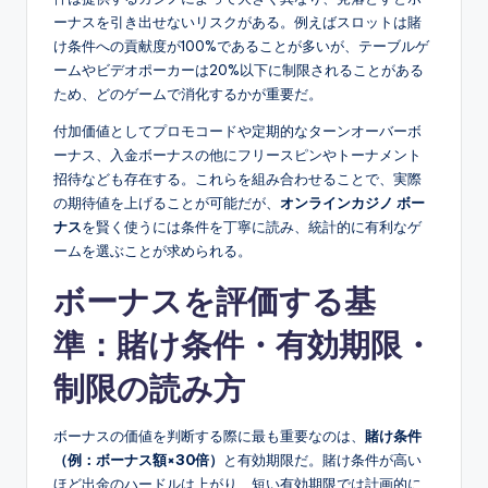
ーナスを引き出せないリスクがある。例えばスロットは賭
け条件への貢献度が100%であることが多いが、テーブルゲ
ームやビデオポーカーは20%以下に制限されることがある
ため、どのゲームで消化するかが重要だ。
付加価値としてプロモコードや定期的なターンオーバーボ
ーナス、入金ボーナスの他にフリースピンやトーナメント
招待なども存在する。これらを組み合わせることで、実際
の期待値を上げることが可能だが、
オンラインカジノ ボー
ナス
を賢く使うには条件を丁寧に読み、統計的に有利なゲ
ームを選ぶことが求められる。
ボーナスを評価する基
準：賭け条件・有効期限・
制限の読み方
ボーナスの価値を判断する際に最も重要なのは、
賭け条件
（例：ボーナス額×30倍）
と有効期限だ。賭け条件が高い
ほど出金のハードルは上がり、短い有効期限では計画的に