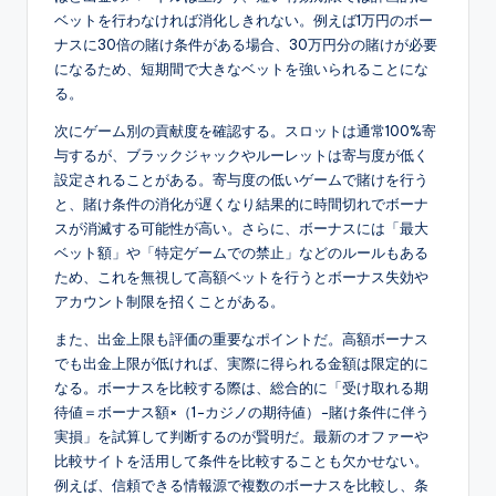
ベットを行わなければ消化しきれない。例えば1万円のボー
ナスに30倍の賭け条件がある場合、30万円分の賭けが必要
になるため、短期間で大きなベットを強いられることにな
る。
次にゲーム別の貢献度を確認する。スロットは通常100%寄
与するが、ブラックジャックやルーレットは寄与度が低く
設定されることがある。寄与度の低いゲームで賭けを行う
と、賭け条件の消化が遅くなり結果的に時間切れでボーナ
スが消滅する可能性が高い。さらに、ボーナスには「最大
ベット額」や「特定ゲームでの禁止」などのルールもある
ため、これを無視して高額ベットを行うとボーナス失効や
アカウント制限を招くことがある。
また、出金上限も評価の重要なポイントだ。高額ボーナス
でも出金上限が低ければ、実際に得られる金額は限定的に
なる。ボーナスを比較する際は、総合的に「受け取れる期
待値＝ボーナス額×（1−カジノの期待値）−賭け条件に伴う
実損」を試算して判断するのが賢明だ。最新のオファーや
比較サイトを活用して条件を比較することも欠かせない。
例えば、信頼できる情報源で複数のボーナスを比較し、条