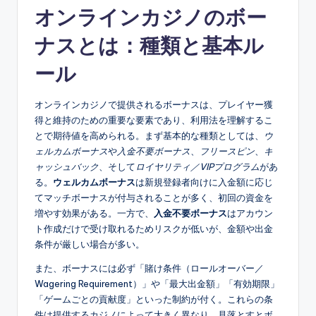
オンラインカジノのボー
ナスとは：種類と基本ル
ール
オンラインカジノで提供されるボーナスは、プレイヤー獲
得と維持のための重要な要素であり、利用法を理解するこ
とで期待値を高められる。まず基本的な種類としては、
ウ
ェルカムボーナス
や
入金不要ボーナス
、
フリースピン
、
キ
ャッシュバック
、そして
ロイヤリティ／VIPプログラム
があ
る。
ウェルカムボーナス
は新規登録者向けに入金額に応じ
てマッチボーナスが付与されることが多く、初回の資金を
増やす効果がある。一方で、
入金不要ボーナス
はアカウン
ト作成だけで受け取れるためリスクが低いが、金額や出金
条件が厳しい場合が多い。
また、ボーナスには必ず「賭け条件（ロールオーバー／
Wagering Requirement）」や「最大出金額」「有効期限」
「ゲームごとの貢献度」といった制約が付く。これらの条
件は提供するカジノによって大きく異なり、見落とすとボ