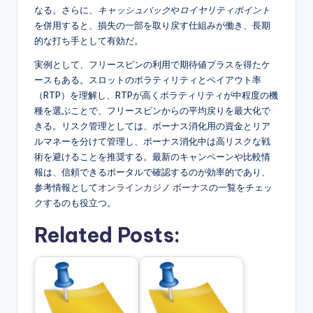
なる。さらに、
キャッシュバック
や
ロイヤリティポイント
を併用すると、損失の一部を取り戻す仕組みが働き、長期
的な打ち手として有効だ。
実例として、フリースピンの利用で期待値プラスを得たケ
ースもある。スロットのボラティリティとペイアウト率
（RTP）を理解し、RTPが高くボラティリティが中程度の機
種を選ぶことで、フリースピンからの平均戻りを最大化で
きる。リスク管理としては、ボーナス消化用の資金とリア
ルマネーを分けて管理し、ボーナス消化中は高リスクな戦
術を避けることを推奨する。最新のキャンペーンや比較情
報は、信頼できるポータルで確認するのが効率的であり、
参考情報として
オンラインカジノ ボーナス
の一覧をチェッ
クするのも役立つ。
Related Posts: