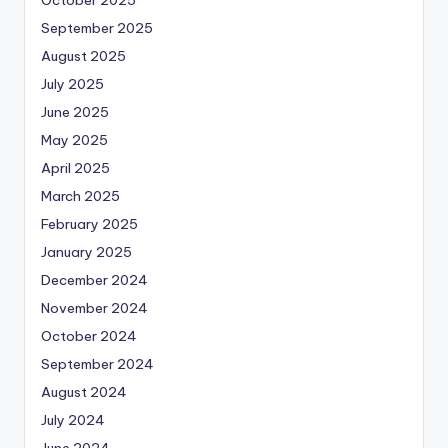
September 2025
August 2025
July 2025
June 2025
May 2025
April 2025
March 2025
February 2025
January 2025
December 2024
November 2024
October 2024
September 2024
August 2024
July 2024
June 2024