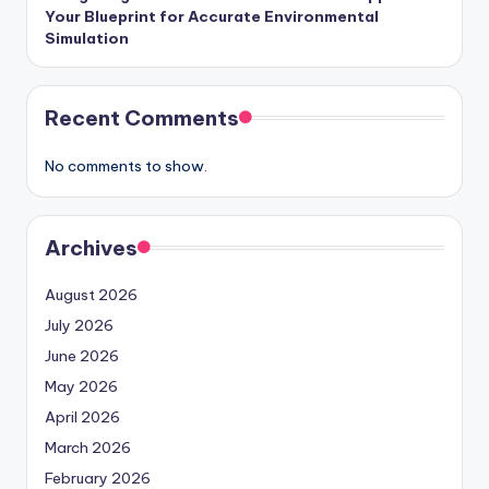
Your Blueprint for Accurate Environmental
Simulation
Recent Comments
No comments to show.
Archives
August 2026
July 2026
June 2026
May 2026
April 2026
March 2026
February 2026