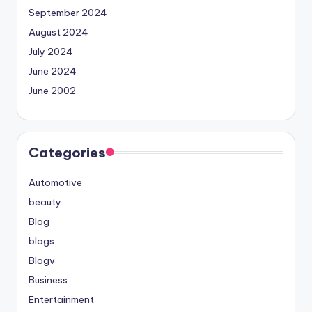
September 2024
August 2024
July 2024
June 2024
June 2002
Categories
Automotive
beauty
Blog
blogs
Blogv
Business
Entertainment