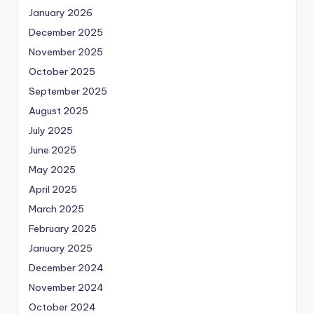
January 2026
December 2025
November 2025
October 2025
September 2025
August 2025
July 2025
June 2025
May 2025
April 2025
March 2025
February 2025
January 2025
December 2024
November 2024
October 2024