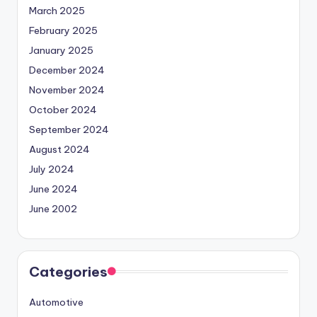
March 2025
February 2025
January 2025
December 2024
November 2024
October 2024
September 2024
August 2024
July 2024
June 2024
June 2002
Categories
Automotive