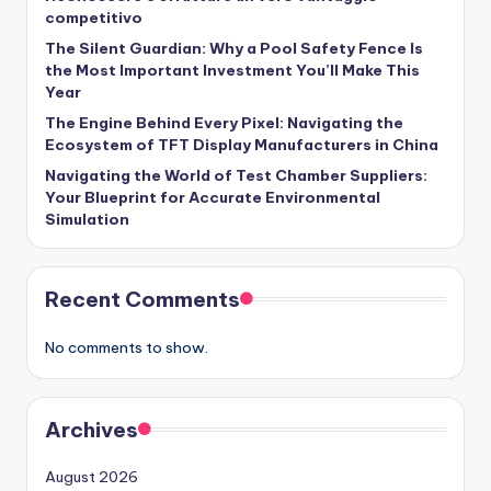
competitivo
The Silent Guardian: Why a Pool Safety Fence Is
the Most Important Investment You’ll Make This
Year
The Engine Behind Every Pixel: Navigating the
Ecosystem of TFT Display Manufacturers in China
Navigating the World of Test Chamber Suppliers:
Your Blueprint for Accurate Environmental
Simulation
Recent Comments
No comments to show.
Archives
August 2026