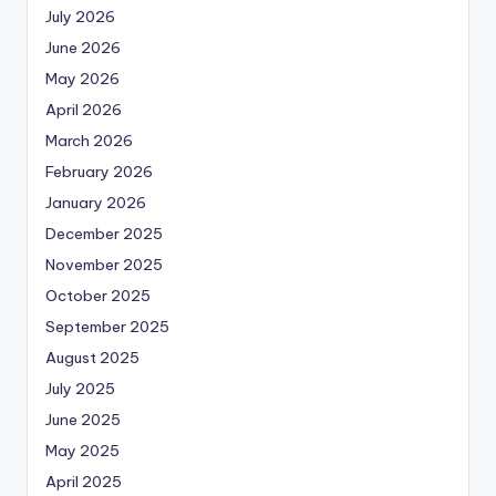
July 2026
June 2026
May 2026
April 2026
March 2026
February 2026
January 2026
December 2025
November 2025
October 2025
September 2025
August 2025
July 2025
June 2025
May 2025
April 2025