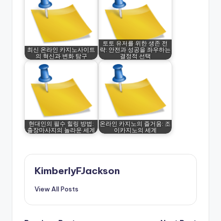
토토 유저를 위한 생존 전
최신 온라인 카지노사이트
략: 안전과 성공을 좌우하는
의 혁신과 변화 탐구
결정적 선택
현대인의 필수 힐링 방법:
온라인 카지노의 즐거움: 조
출장마사지의 놀라운 세계
이카지노의 세계
KimberlyFJackson
View All Posts