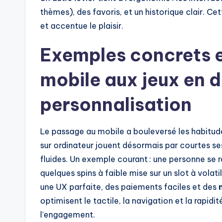
thèmes), des favoris, et un historique clair. Ce
et accentue le plaisir.
Exemples concrets e
mobile aux jeux en di
personnalisation
Le passage au mobile a bouleversé les habitude
sur ordinateur jouent désormais par courtes ses
fluides. Un exemple courant : une personne se 
quelques spins à faible mise sur un slot à vola
une UX parfaite, des paiements faciles et des
optimisent le tactile, la navigation et la rap
l’engagement.