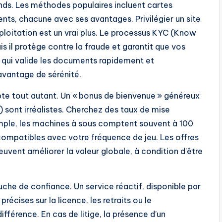
afonds. Les méthodes populaires incluent cartes
ents, chacune avec ses avantages. Privilégier un site
ploitation est un vrai plus. Le processus KYC (Know
 il protège contre la fraude et garantit que vos
r qui valide les documents rapidement et
avantage de sérénité.
te tout autant. Un « bonus de bienvenue » généreux
 sont irréalistes. Cherchez des taux de mise
emple, les machines à sous comptent souvent à 100
 compatibles avec votre fréquence de jeu. Les offres
uvent améliorer la valeur globale, à condition d’être
ouche de confiance. Un service réactif, disponible par
écises sur la licence, les retraits ou le
fférence. En cas de litige, la présence d’un