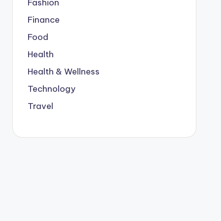
Fashion
Finance
Food
Health
Health & Wellness
Technology
Travel