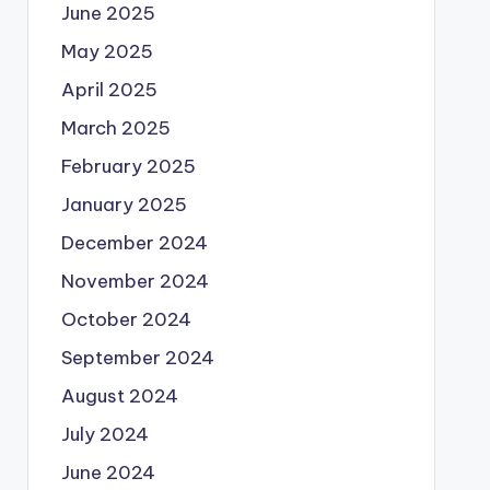
June 2025
May 2025
April 2025
March 2025
February 2025
January 2025
December 2024
November 2024
October 2024
September 2024
August 2024
July 2024
June 2024