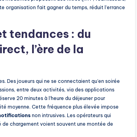
tte organisation fait gagner du temps, réduit l’errance
t tendances : du
rect, l’ère de la
s. Des joueurs qui ne se connectaient qu’en soirée
sions, entre deux activités, via des applications
réserve 20 minutes à l’heure du déjeuner pour
tilité moyenne. Cette fréquence plus élevée impose
notifications
non intrusives. Les opérateurs qui
idité de chargement voient souvent une montée de