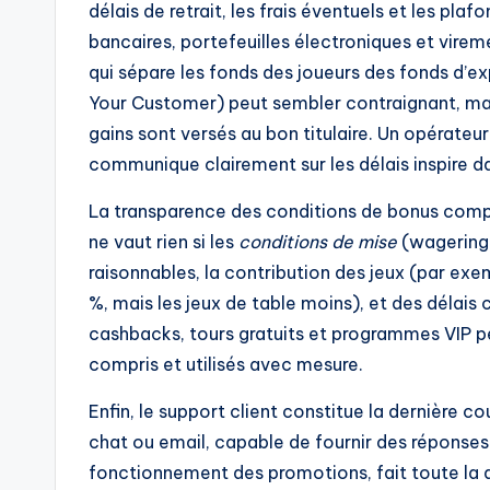
délais de retrait, les frais éventuels et les pl
bancaires, portefeuilles électroniques et virem
qui sépare les fonds des joueurs des fonds d’ex
Your Customer) peut sembler contraignant, mais
gains sont versés au bon titulaire. Un opérateu
communique clairement sur les délais inspire d
La transparence des conditions de bonus comp
ne vaut rien si les
conditions de mise
(wagering)
raisonnables, la contribution des jeux (par ex
%, mais les jeux de table moins), et des délais
cashbacks, tours gratuits et programmes VIP pe
compris et utilisés avec mesure.
Enfin, le support client constitue la dernière c
chat ou email, capable de fournir des réponses pr
fonctionnement des promotions, fait toute la di