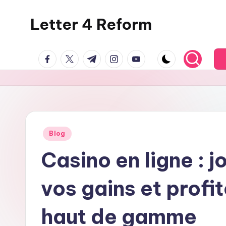
Letter 4 Reform
Skip
to
Reforming
content
facebook.com
twitter.com
t.me
instagram.com
youtube.com
policy,
revealing
a
range
of
topics
Posted
Blog
in
Casino en ligne : j
vos gains et profi
haut de gamme