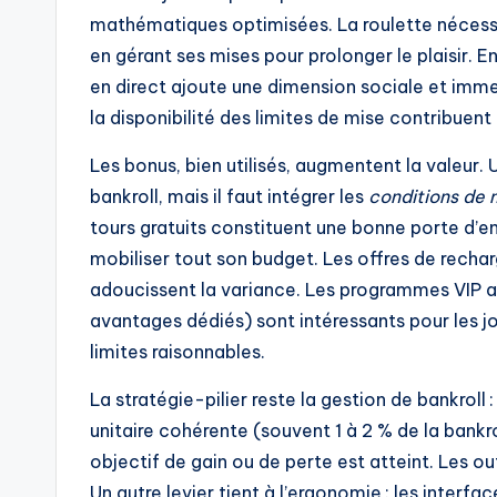
mathématiques optimisées. La roulette nécess
en gérant ses mises pour prolonger le plaisir.
en direct ajoute une dimension sociale et immer
la disponibilité des limites de mise contribuent
Les bonus, bien utilisés, augmentent la valeur.
bankroll, mais il faut intégrer les
conditions de 
tours gratuits constituent une bonne porte d’e
mobiliser tout son budget. Les offres de rec
adoucissent la variance. Les programmes VIP av
avantages dédiés) sont intéressants pour les jo
limites raisonnables.
La stratégie-pilier reste la gestion de bankroll
unitaire cohérente (souvent 1 à 2 % de la bankrol
objectif de gain ou de perte est atteint. Les ou
Un autre levier tient à l’ergonomie : les interf