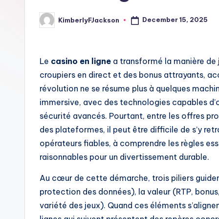
December 15, 2025
KimberlyFJackson
Posted
by
Le
casino en ligne
a transformé la manière de j
croupiers en direct et des bonus attrayants, ac
révolution ne se résume plus à quelques machin
immersive, avec des technologies capables d’of
sécurité avancés. Pourtant, entre les offres pro
des plateformes, il peut être difficile de s’y re
opérateurs fiables, à comprendre les règles ess
raisonnables pour un divertissement durable.
Au cœur de cette démarche, trois piliers guident 
protection des données), la valeur (RTP, bonus
variété des jeux). Quand ces éléments s’alignent