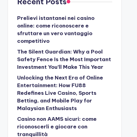
Recent Posts
Prelievi istantanei nei casino
online: come riconoscere e
sfruttare un vero vantaggio
competitivo
The Silent Guardian: Why a Pool
Safety Fence Is the Most Important
Investment You’ll Make This Year
Unlocking the Next Era of Online
Entertainment: How FU88
Redefines Live Casino, Sports
Betting, and Mobile Play for
Malaysian Enthusiasts
Casino non AAMS sicuri: come
riconoscerli e giocare con
tranquillità