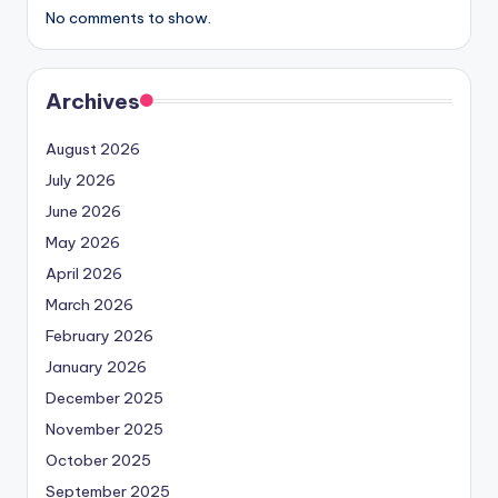
No comments to show.
Archives
August 2026
July 2026
June 2026
May 2026
April 2026
March 2026
February 2026
January 2026
December 2025
November 2025
October 2025
September 2025