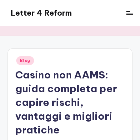
Letter 4 Reform
Skip
to
Reforming
content
policy,
revealing
a
range
of
Posted
Blog
in
topics
Casino non AAMS:
guida completa per
capire rischi,
vantaggi e migliori
pratiche