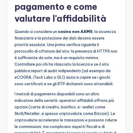
pagamento e come
valutare l'affidabilità
Quando si considera un
casino non AAMS
, la sicurezza
finanziaria e la protezione dei dati devono essere
priorità assolute. Una prima verifica riguarda il
protocollo di cifratura del sito: la presenza di HTTPS non
è sufficiente da sola, ma è un requisito minimo.
Controllare poi chi ha rilasciato la licenza e se il sito
pubblica report di audit indipendenti (ad esempio da
eCOGRA, iTech Labs o GLI) aiuta a capire se i giochi
sono certificati e se gli RTP dichiarati sono attendibili.
I metodi di pagamento disponibili sono un altro
indicatore della serietà: operatori affidabili offrono più
opzioni (carte di credito, bonifico, e-wallet come
Skrill/Neteller, e spesso criptovalute come Bitcoin). Le
criptovalute accelerano le transazioni e possono ridurre
le commissioni, ma complicano aspetti fiscali e di