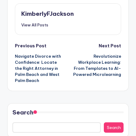
KimberlyFJackson
View All Posts
Post
Previous Post
Next Post
Navigate Divorce with
Revolutionize
navigation
Confidence: Locate
Workplace Learning:
the Right Attorney in
From Templates to AI-
Palm Beach and West
Powered Microlearning
Palm Beach
Search
Search