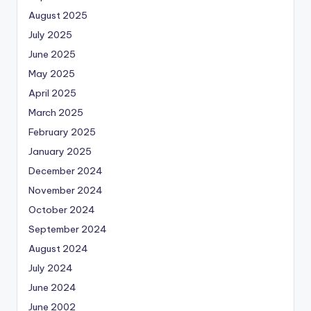
August 2025
July 2025
June 2025
May 2025
April 2025
March 2025
February 2025
January 2025
December 2024
November 2024
October 2024
September 2024
August 2024
July 2024
June 2024
June 2002