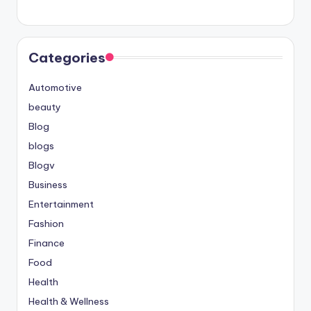
Categories
Automotive
beauty
Blog
blogs
Blogv
Business
Entertainment
Fashion
Finance
Food
Health
Health & Wellness