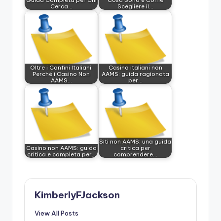
Cerca…
Scegliere il…
Oltre i Confini Italiani:
Casino italiani non
Perché i Casino Non
AAMS: guida ragionata
AAMS…
per…
Siti non AAMS: una guida
Casino non AAMS: guida
critica per
critica e completa per…
comprendere…
KimberlyFJackson
View All Posts