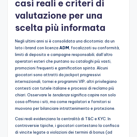
casi reali e criteri di
valutazione per una
scelta più informata
Negli ultimi anni si è consolidata una dicotomia: da un
lato i brand con licenza
ADM
, focalizzati su conformità,
limiti di deposito e campagne responsabili; dall’altro
operatori esteri che puntano su cataloghi più vasti,
promozioni frequenti e gamification spinta. Alcuni
giocatori sono attratti da jackpot progressivi
internazionali, tornei e programmi VIP; altri privilegiano
contesti con tutele italiane e processi di reclamo più
chiari. Osservare le
tendenze
significa capire non solo
cosa offrono i siti, ma come regolatori e fornitori si
muovono per bilanciare intrattenimento e protezione.
Casi reali evidenziano la centralità di T&C e KYC. In
controversie tipiche, i giocatori contestano la confisca
di vincite legate a violazioni dei termini di bonus (ad