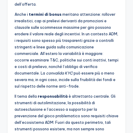
dell’offerta.
Anche i
termini di bonus
meritano attenzione: rollover
irrealistici, cap ai prelievi derivanti da promozioni e
clausole sulle scommesse massime per giro possono
erodere il valore reale degli incentivi. In un contesto ADM,
i requisiti sono spesso più trasparenti grazie a controlli
stringenti e linee guida sulla comunicazione
commerciale. All’estero la variabilità è maggiore:
occorre esaminare T&C, politiche sui conti inattivi, tempi
e costi di prelievo, nonché l’obbligo di verifica
documentale. La
convalida KYC
può essere più o meno
severa ma, in ogni caso, incide sulla fruibilità dei fondi e
sul rispetto delle norme anti-frode.
Il tema della
responsabilità
è altrettanto centrale. Gli
strumenti di autolimitazione, la possibilità di
autoesclusione e l’accesso a supporto per la
prevenzione del gioco problematico sono requisiti chiave
dell’ecosistema ADM. Fuori da questo perimetro, tali
strumenti possono esistere, ma non sempre sono