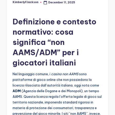
KimberlyFJackson
December 11, 2025
Posted
by
Definizione e contesto
normativo: cosa
significa “non
AAMS/ADM” per i
giocatori italiani
Nel linguaggio comune, i
casino non AAMS
sono
piattaforme di gioco online che non possiedono la
licenza rilasciata dall’autorità italiana, oggi nota come
ADM
(Agenzia delle Dogane e dei Monopoli), un tempo
AAMS. Questa licenza regola l’offerta legale di gioco sul
territorio nazionale, imponendo standard rigorosi in
materia di protezione dei consumatori, trasparenza e
prevenzione del gioco minorile. I siti “non AAMS”, invece,