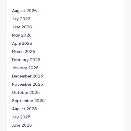
August 2026
July 2026
June 2026
May 2026
April 2026
March 2026
February 2026
January 2026
December 2025
November 2025
October 2025
September 2025
August 2025
July 2025
June 2025