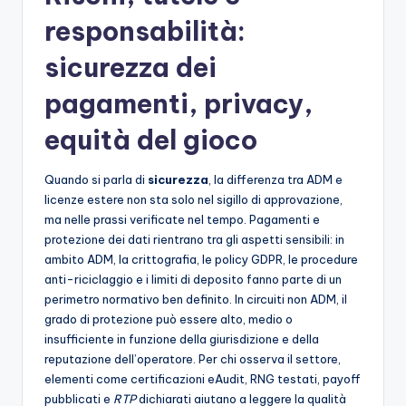
responsabilità:
sicurezza dei
pagamenti, privacy,
equità del gioco
Quando si parla di
sicurezza
, la differenza tra ADM e
licenze estere non sta solo nel sigillo di approvazione,
ma nelle prassi verificate nel tempo. Pagamenti e
protezione dei dati rientrano tra gli aspetti sensibili: in
ambito ADM, la crittografia, le policy GDPR, le procedure
anti-riciclaggio e i limiti di deposito fanno parte di un
perimetro normativo ben definito. In circuiti non ADM, il
grado di protezione può essere alto, medio o
insufficiente in funzione della giurisdizione e della
reputazione dell’operatore. Per chi osserva il settore,
elementi come certificazioni eAudit, RNG testati, payoff
pubblicati e
RTP
dichiarati aiutano a leggere la qualità