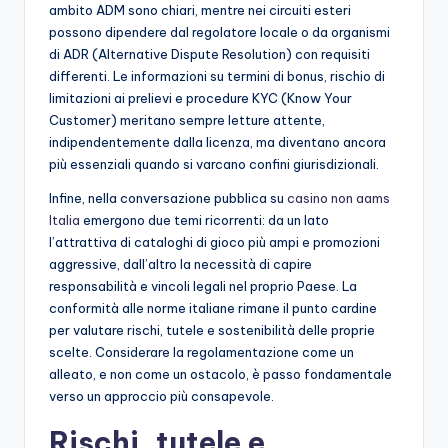
ambito ADM sono chiari, mentre nei circuiti esteri
possono dipendere dal regolatore locale o da organismi
di ADR (Alternative Dispute Resolution) con requisiti
differenti. Le informazioni su termini di bonus, rischio di
limitazioni ai prelievi e procedure KYC (Know Your
Customer) meritano sempre letture attente,
indipendentemente dalla licenza, ma diventano ancora
più essenziali quando si varcano confini giurisdizionali.
Infine, nella conversazione pubblica su
casino non aams
Italia
emergono due temi ricorrenti: da un lato
l’attrattiva di cataloghi di gioco più ampi e promozioni
aggressive, dall’altro la necessità di capire
responsabilità e vincoli legali nel proprio Paese. La
conformità alle norme italiane rimane il punto cardine
per valutare rischi, tutele e sostenibilità delle proprie
scelte. Considerare la regolamentazione come un
alleato, e non come un ostacolo, è passo fondamentale
verso un approccio più consapevole.
Rischi, tutele e