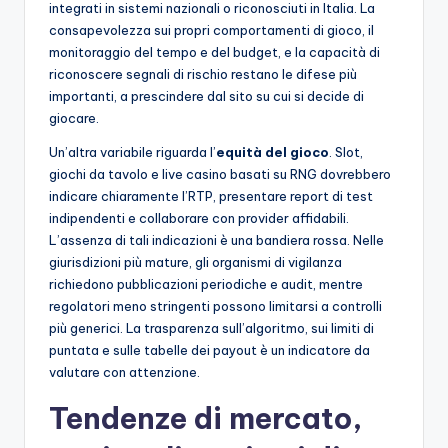
integrati in sistemi nazionali o riconosciuti in Italia. La
consapevolezza sui propri comportamenti di gioco, il
monitoraggio del tempo e del budget, e la capacità di
riconoscere segnali di rischio restano le difese più
importanti, a prescindere dal sito su cui si decide di
giocare.
Un’altra variabile riguarda l’
equità del gioco
. Slot,
giochi da tavolo e live casino basati su RNG dovrebbero
indicare chiaramente l’RTP, presentare report di test
indipendenti e collaborare con provider affidabili.
L’assenza di tali indicazioni è una bandiera rossa. Nelle
giurisdizioni più mature, gli organismi di vigilanza
richiedono pubblicazioni periodiche e audit, mentre
regolatori meno stringenti possono limitarsi a controlli
più generici. La trasparenza sull’algoritmo, sui limiti di
puntata e sulle tabelle dei payout è un indicatore da
valutare con attenzione.
Tendenze di mercato,