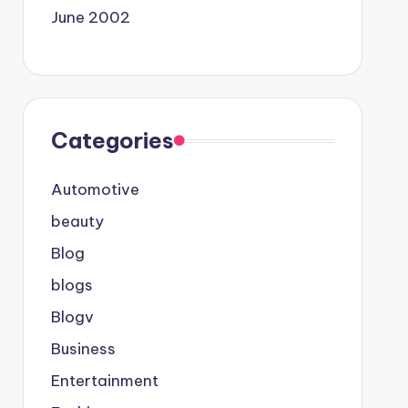
June 2002
Categories
Automotive
beauty
Blog
blogs
Blogv
Business
Entertainment