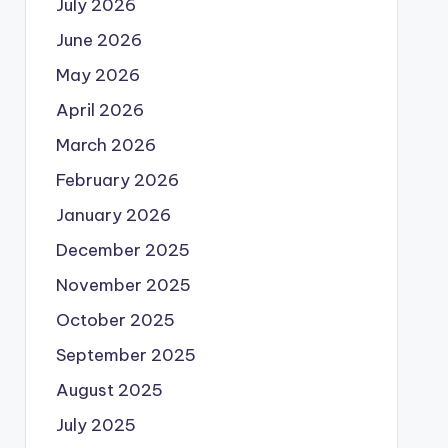
July 2026
June 2026
May 2026
April 2026
March 2026
February 2026
January 2026
December 2025
November 2025
October 2025
September 2025
August 2025
July 2025