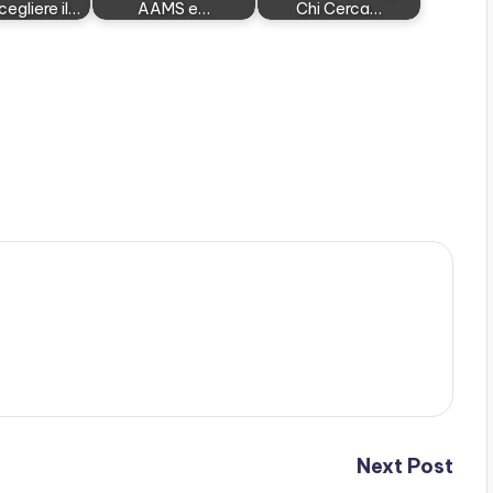
egliere il…
AAMS e…
Chi Cerca…
Next Post