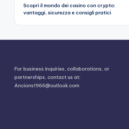
Scopri il mondo dei casino con crypto:
navigation
vantaggi, sicurezza e consigli pratici
For business inquiries, collaborations, or
partnerships, contact us at:
Ancions1966@outlook.com