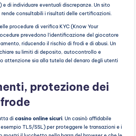
) e di individuare eventuali discrepanze. Un sito
ende consultabili i risultati delle certificazioni.
e delle procedure di verifica KYC (Know Your
rocedure prevedono l’identificazione del giocatore
mento, riducendo il rischio di frodi e di abusi. Un
iare su limiti di deposito, autocontrollo e
 attenzione sia alla tutela del denaro degli utenti
enti, protezione dei
-frode
atta di
casino online sicuri
. Un casinò affidabile
ad esempio TLS/SSL) per proteggere le transazioni e i
to mostri il lucchetto nella barra del browser e che le