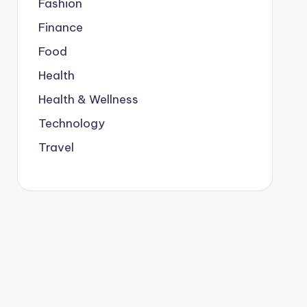
Fashion
Finance
Food
Health
Health & Wellness
Technology
Travel