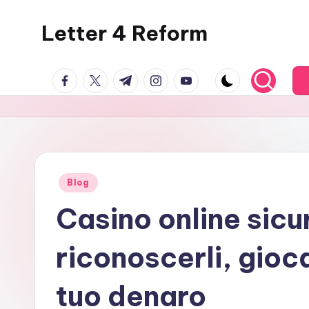
Letter 4 Reform
Skip
to
Reforming
content
facebook.com
twitter.com
t.me
instagram.com
youtube.com
policy,
revealing
a
range
of
topics
Posted
Blog
in
Casino online sicu
riconoscerli, gioca
tuo denaro