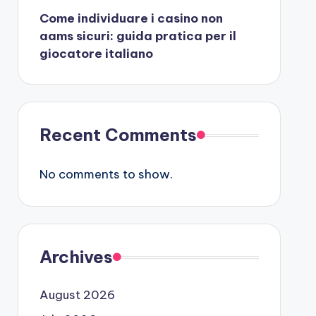
Come individuare i casino non
aams sicuri: guida pratica per il
giocatore italiano
Recent Comments
No comments to show.
Archives
August 2026