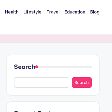
Health
Lifestyle
Travel
Education
Blog
Search
Search