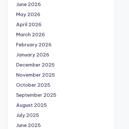
June 2026
May 2026
April 2026
March 2026
February 2026
January 2026
December 2025
November 2025
October 2025
September 2025
August 2025
July 2025
June 2025