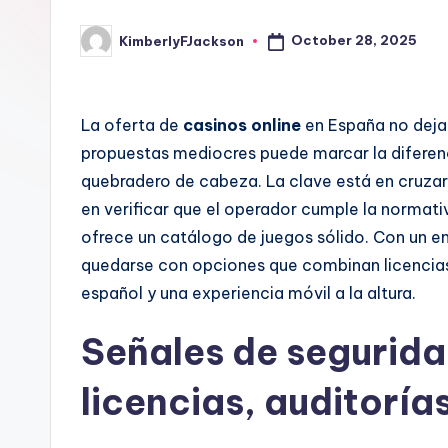
October 28, 2025
KimberlyFJackson
Posted
by
La oferta de
casinos online
en España no deja 
propuestas mediocres puede marcar la diferenc
quebradero de cabeza. La clave está en cruzar
en verificar que el operador cumple la normat
ofrece un catálogo de juegos sólido. Con un e
quedarse con opciones que combinan licencias
español y una experiencia móvil a la altura.
Señales de segurida
licencias, auditoría