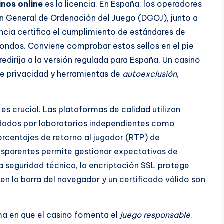
inos online
es la licencia. En España, los operadores
ón General de Ordenación del Juego (DGOJ), junto a
encia certifica el cumplimiento de estándares de
 fondos. Conviene comprobar estos sellos en el pie
redirija a la versión regulada para España. Un casino
 de privacidad y herramientas de
autoexclusión
,
es crucial. Las plataformas de calidad utilizan
dados por laboratorios independientes como
rcentajes de retorno al jugador (RTP) de
ansparentes permite gestionar expectativas de
la seguridad técnica, la encriptación SSL protege
n la barra del navegador y un certificado válido son
ma en que el casino fomenta el
juego responsable
.