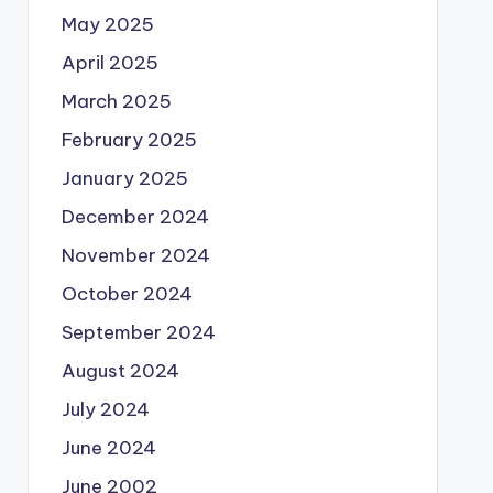
May 2025
April 2025
March 2025
February 2025
January 2025
December 2024
November 2024
October 2024
September 2024
August 2024
July 2024
June 2024
June 2002