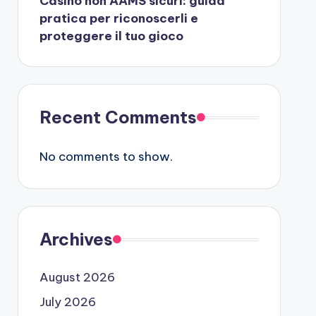
Casino non AAMS sicuri: guida
pratica per riconoscerli e
proteggere il tuo gioco
Recent Comments
No comments to show.
Archives
August 2026
July 2026