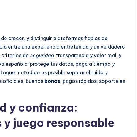
de crecer, y distinguir plataformas fiables de
ia entre una experiencia entretenida y un verdadero
 criterios de
seguridad
, transparencia y valor real, y
iva española, protege tus datos, paga a tiempo y
nfoque metódico es posible separar el ruido y
 oficiales, buenos
bonos
, pagos rápidos, soporte en
d y confianza:
s y juego responsable