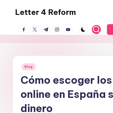
Letter 4 Reform
Skip
to
Reforming
content
facebook.com
twitter.com
t.me
instagram.com
youtube.com
policy,
revealing
a
range
of
topics
Posted
Blog
in
Cómo escoger los
online en España s
dinero