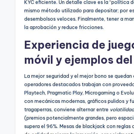
KYC eficiente. Un detalle clave es la “política d
mismo método utilizado para depositar; por eso
desembolsos veloces. Finalmente, tener a man
la aprobación y reduce fricciones.
Experiencia de jueg
móvil y ejemplos de
La mejor seguridad y el mejor bono se quedan 
operadores destacados trabajan con proveed
Playtech, Pragmatic Play, Microgaming o Evoluti
con mecánicas modernas, gráficos pulidos y fu
tragaperras, conviene alternar entre
volatilida
(premios potencialmente grandes, pero espacia
supera el 96%. Mesas de blackjack con reglas c