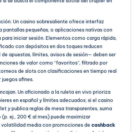
 si se busca el componente social del crupier en
ación. Un casino sobresaliente ofrece interfaz
 a pantallas pequeñas, o aplicaciones nativas con
 para iniciar sesión. Elementos como carga rápida,
lificado con depósitos en dos toques reducen
l de apuestas, límites, avisos de sesión— deben ser
ciones de valor como “favoritos”, filtrado por
orneos de slots con clasificaciones en tiempo real
 juegos afines.
ajan. Un aficionado a la ruleta en vivo prioriza
ieres en español y límites adecuados; si el casino
let y publica reglas de mesa transparentes, suma
p. ej., 200 € al mes) puede maximizar
 y volatilidad media con promociones de
cashback