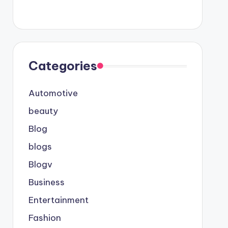
Categories
Automotive
beauty
Blog
blogs
Blogv
Business
Entertainment
Fashion