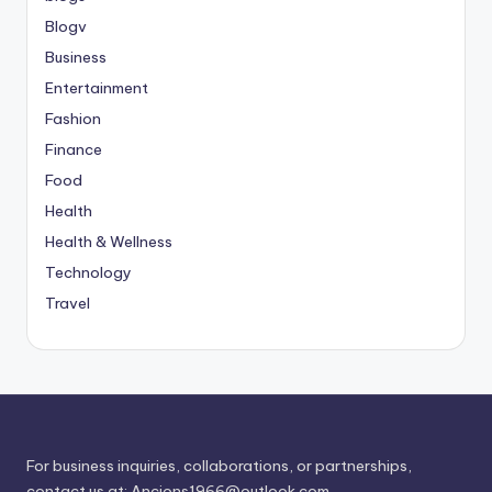
Blogv
Business
Entertainment
Fashion
Finance
Food
Health
Health & Wellness
Technology
Travel
For business inquiries, collaborations, or partnerships,
contact us at:
Ancions1966@outlook.com