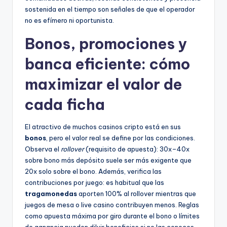
sostenida en el tiempo son señales de que el operador
no es efímero ni oportunista.
Bonos, promociones y
banca eficiente: cómo
maximizar el valor de
cada ficha
El atractivo de muchos casinos cripto está en sus
bonos
, pero el valor real se define por las condiciones.
Observa el
rollover
(requisito de apuesta): 30x–40x
sobre bono más depósito suele ser más exigente que
20x solo sobre el bono. Además, verifica las
contribuciones por juego: es habitual que las
tragamonedas
aporten 100% al rollover mientras que
juegos de mesa o live casino contribuyen menos. Reglas
como apuesta máxima por giro durante el bono o límites