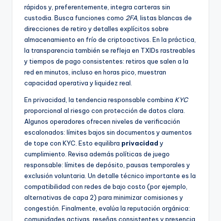
rápidos y, preferentemente, integra carteras sin
custodia. Busca funciones como
2FA
, listas blancas de
direcciones de retiro y detalles explícitos sobre
almacenamiento en frío de criptoactivos. En la práctica,
la transparencia también se refleja en TXIDs rastreables
y tiempos de pago consistentes: retiros que salen a la
red en minutos, incluso en horas pico, muestran
capacidad operativa y liquidez real.
En privacidad, la tendencia responsable combina
KYC
proporcional al riesgo con protección de datos clara.
Algunos operadores ofrecen niveles de verificación
escalonados: límites bajos sin documentos y aumentos
de tope con KYC. Esto equilibra
privacidad
y
cumplimiento. Revisa además políticas de juego
responsable: límites de depósito, pausas temporales y
exclusión voluntaria. Un detalle técnico importante es la
compatibilidad con redes de bajo costo (por ejemplo,
alternativas de capa 2) para minimizar comisiones y
congestión. Finalmente, evalúa la reputación orgánica:
comunidades activas, reseñas consistentes y presencia