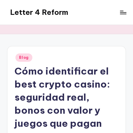
Letter 4 Reform
Skip
to
Reforming
content
policy,
revealing
a
range
of
Posted
Blog
in
topics
Cómo identificar el
best crypto casino:
seguridad real,
bonos con valor y
juegos que pagan