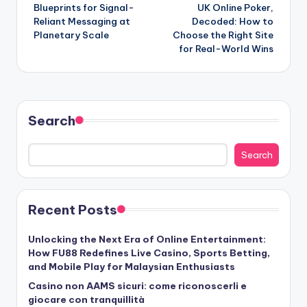
Blueprints for Signal-
UK Online Poker,
navigation
Reliant Messaging at
Decoded: How to
Planetary Scale
Choose the Right Site
for Real-World Wins
Search
Search
Recent Posts
Unlocking the Next Era of Online Entertainment:
How FU88 Redefines Live Casino, Sports Betting,
and Mobile Play for Malaysian Enthusiasts
Casino non AAMS sicuri: come riconoscerli e
giocare con tranquillità