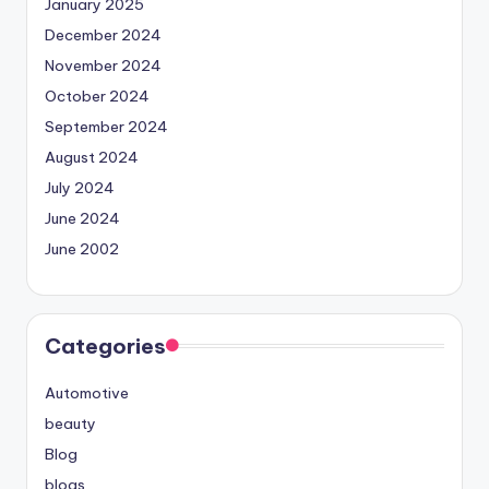
January 2025
December 2024
November 2024
October 2024
September 2024
August 2024
July 2024
June 2024
June 2002
Categories
Automotive
beauty
Blog
blogs