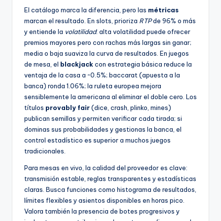
El catálogo marca la diferencia, pero las
métricas
marcan el resultado. En slots, prioriza
RTP
de 96% o más
y entiende la
volatilidad
: alta volatilidad puede ofrecer
premios mayores pero con rachas más largas sin ganar;
media o baja suaviza la curva de resultados. En juegos
de mesa, el
blackjack
con estrategia básica reduce la
ventaja de la casa a ~0.5%; baccarat (apuesta a la
banca) ronda 1.06%; la ruleta europea mejora
sensiblemente la americana al eliminar el doble cero. Los
títulos
provably fair
(dice, crash, plinko, mines)
publican semillas y permiten verificar cada tirada; si
dominas sus probabilidades y gestionas la banca, el
control estadístico es superior a muchos juegos
tradicionales.
Para mesas en vivo, la calidad del proveedor es clave:
transmisión estable, reglas transparentes y estadísticas
claras. Busca funciones como histograma de resultados,
límites flexibles y asientos disponibles en horas pico.
Valora también la presencia de botes progresivos y