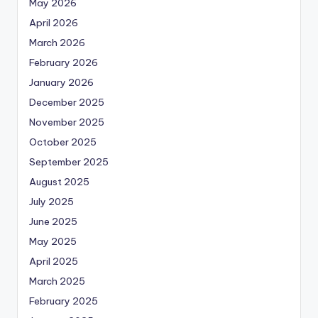
May 2026
April 2026
March 2026
February 2026
January 2026
December 2025
November 2025
October 2025
September 2025
August 2025
July 2025
June 2025
May 2025
April 2025
March 2025
February 2025