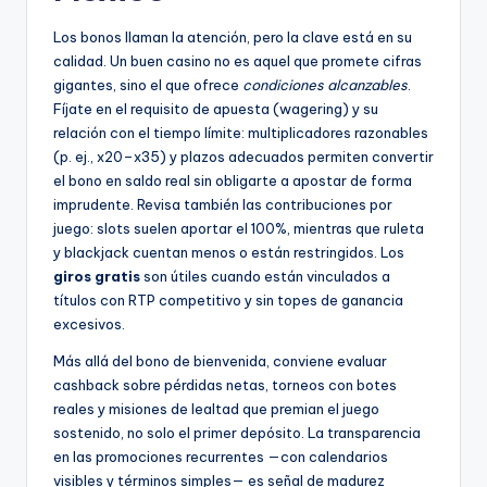
Los bonos llaman la atención, pero la clave está en su
calidad. Un buen casino no es aquel que promete cifras
gigantes, sino el que ofrece
condiciones alcanzables
.
Fíjate en el requisito de apuesta (wagering) y su
relación con el tiempo límite: multiplicadores razonables
(p. ej., x20–x35) y plazos adecuados permiten convertir
el bono en saldo real sin obligarte a apostar de forma
imprudente. Revisa también las contribuciones por
juego: slots suelen aportar el 100%, mientras que ruleta
y blackjack cuentan menos o están restringidos. Los
giros gratis
son útiles cuando están vinculados a
títulos con RTP competitivo y sin topes de ganancia
excesivos.
Más allá del bono de bienvenida, conviene evaluar
cashback sobre pérdidas netas, torneos con botes
reales y misiones de lealtad que premian el juego
sostenido, no solo el primer depósito. La transparencia
en las promociones recurrentes —con calendarios
visibles y términos simples— es señal de madurez