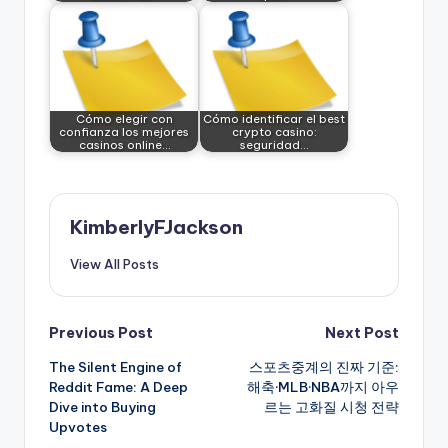
Cómo elegir con
Cómo identificar el best
confianza los mejores
crypto casino:
casinos online…
seguridad…
KimberlyFJackson
View All Posts
Post
Previous Post
Next Post
The Silent Engine of
스포츠중계의 진짜 기준:
navigation
Reddit Fame: A Deep
해축·MLB·NBA까지 아우
Dive into Buying
르는 고화질 시청 전략
Upvotes