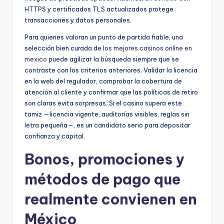
HTTPS y certificados TLS actualizados protege
transacciones y datos personales.
Para quienes valoran un punto de partida fiable, una
selección bien curada de
los mejores casinos online en
mexico
puede agilizar la búsqueda siempre que se
contraste con los criterios anteriores. Validar la licencia
en la web del regulador, comprobar la cobertura de
atención al cliente y confirmar que las políticas de retiro
son claras evita sorpresas. Si el casino supera este
tamiz —licencia vigente, auditorías visibles, reglas sin
letra pequeña—, es un candidato serio para depositar
confianza y capital.
Bonos, promociones y
métodos de pago que
realmente convienen en
México