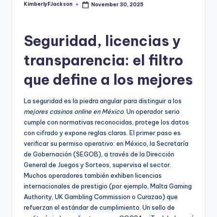
KimberlyFJackson
November 30, 2025
Posted
by
Seguridad, licencias y
transparencia: el filtro
que define a los mejores
La seguridad es la piedra angular para distinguir a los
mejores casinos online en México
. Un operador serio
cumple con normativas reconocidas, protege los datos
con cifrado y expone reglas claras. El primer paso es
verificar su permiso operativo: en México, la Secretaría
de Gobernación (SEGOB), a través de la Dirección
General de Juegos y Sorteos, supervisa el sector.
Muchos operadores también exhiben licencias
internacionales de prestigio (por ejemplo, Malta Gaming
Authority, UK Gambling Commission o Curazao) que
refuerzan el estándar de cumplimiento. Un sello de