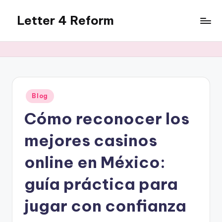
Letter 4 Reform
Skip
to
Reforming
content
policy,
revealing
a
range
of
Posted
Blog
in
topics
Cómo reconocer los
mejores casinos
online en México:
guía práctica para
jugar con confianza