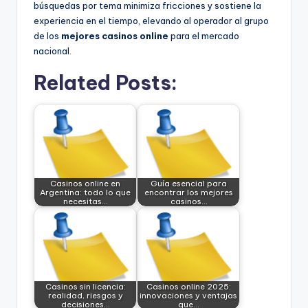
búsquedas por tema minimiza fricciones y sostiene la
experiencia en el tiempo, elevando al operador al grupo
de los
mejores casinos online
para el mercado
nacional.
Related Posts:
Casinos online en
Guía esencial para
Argentina: todo lo que
encontrar los mejores
necesitas…
casinos…
Casinos sin licencia:
Casinos online 2025:
realidad, riesgos y
innovaciones y ventajas
decisiones…
que…