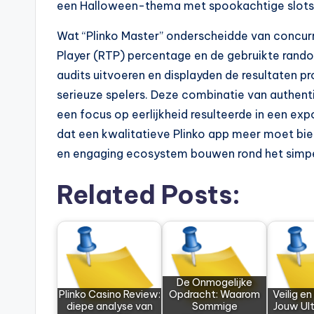
een Halloween-thema met spookachtige slots 
Wat “Plinko Master” onderscheidde van concurr
Player (RTP) percentage en de gebruikte rando
audits uitvoeren en displayden de resultaten p
serieuze spelers. Deze combinatie van authen
een focus op eerlijkheid resulteerde in een exp
dat een kwalitatieve Plinko app meer moet bie
en engaging ecosystem bouwen rond het simpe
Related Posts:
De Onmogelijke
Plinko Casino Review:
Opdracht: Waarom
Veilig en
diepe analyse van
Sommige
Jouw Ul