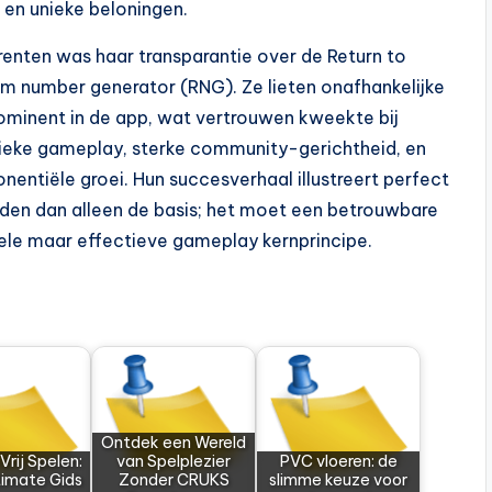
en unieke beloningen.
enten was haar transparantie over de Return to
m number generator (RNG). Ze lieten onafhankelijke
rominent in de app, wat vertrouwen kweekte bij
tieke gameplay, sterke community-gerichtheid, en
onentiële groei. Hun succesverhaal illustreert perfect
den dan alleen de basis; het moet een betrouwbare
le maar effectieve gameplay kernprincipe.
Ontdek een Wereld
 Vrij Spelen:
van Spelplezier
PVC vloeren: de
timate Gids
Zonder CRUKS
slimme keuze voor