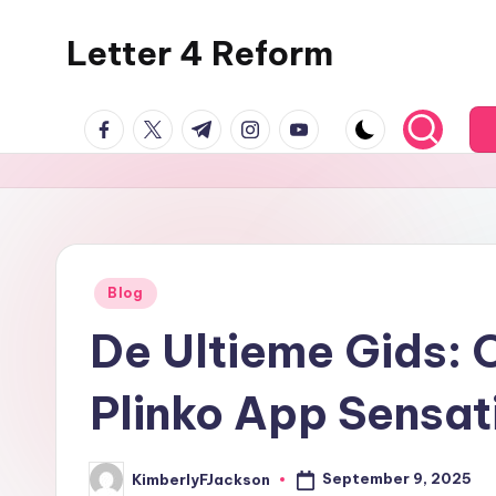
Letter 4 Reform
Skip
to
Reforming
content
facebook.com
twitter.com
t.me
instagram.com
youtube.com
policy,
revealing
a
range
of
topics
Posted
Blog
in
De Ultieme Gids: 
Plinko App Sensat
September 9, 2025
KimberlyFJackson
Posted