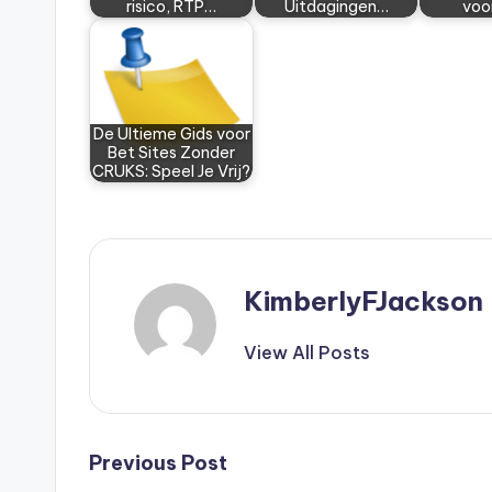
risico, RTP…
Uitdagingen…
voo
De Ultieme Gids voor
Bet Sites Zonder
CRUKS: Speel Je Vrij?
KimberlyFJackson
View All Posts
Post
Previous Post