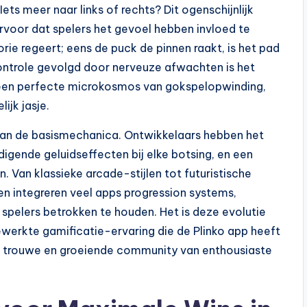
ets meer naar links of rechts? Dit ogenschijnlijk
ervoor dat spelers het gevoel hebben invloed te
rie regeert; eens de puck de pinnen raakt, is het pad
ntrole gevolgd door nerveuze afwachten is het
s een perfecte microkosmos van gokspelopwinding,
ijk jasje.
dan de basismechanica. Ontwikkelaars hebben het
digende geluidseffecten bij elke botsing, en een
Van klassieke arcade-stijlen tot futuristische
ien integreren veel apps progression systems,
spelers betrokken te houden. Het is deze evolutie
ewerkte gamificatie-ervaring die de Plinko app heeft
en trouwe en groeiende community van enthousiaste