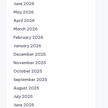
June 2026
May 2026
April 2026
March 2026
February 2026
January 2026
December 2025
November 2025
October 2025
September 2025
August 2025
July 2025
June 2025