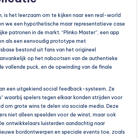
 is het leerzaam om te kijken naar een real-world
ten we een hypothetische maar representatieve case
ke patronen in de markt. “Plinko Master”, een app
gon als een eenvoudig prototype met
sbase bestond uit fans van het origineel
aanvankelijk op het nabootsen van de authentieke
de vallende puck, en de opwinding van de finale
n een uitgekiend social feedback-systeem. Ze
” waarbij spelers tegen elkaar konden strijden voor
id om grote wins te delen via sociale media. Deze
lers niet alleen speelden voor de winst, maar ook
De ontwikkelaars luisterden aandachtig naar
euwe bordontwerpen en speciale events toe, zoals