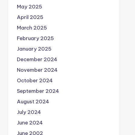
May 2025
April 2025
March 2025
February 2025
January 2025
December 2024
November 2024
October 2024
September 2024
August 2024
July 2024
June 2024
June 2002