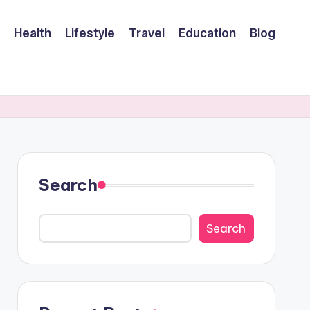
Health
Lifestyle
Travel
Education
Blog
Search
Search