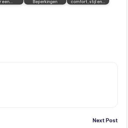
r een…
Beperkingen
comfort, stijl en…
Next Post