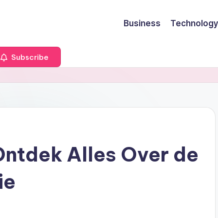
Business
Technology
Subscribe
Ontdek Alles Over de
ie