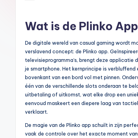
by
Wat is de Plinko Ap
De digitale wereld van casual gaming wordt m
verslavend concept: de Plinko app. Geïnspireer
televisieprogramma’s, brengt deze applicatie d
je smartphone. Het kernprincipe is verbluffend 
bovenkant van een bord vol met pinnen. Onderw
één van de verschillende slots onderaan te bel
uitbetaling of uitkomst, wat elke drop een uni
eenvoud maskeert een diepere laag van tactie
verklaart.
De magie van de Plinko app schuilt in zijn perfe
vaak de controle over het exacte moment van 