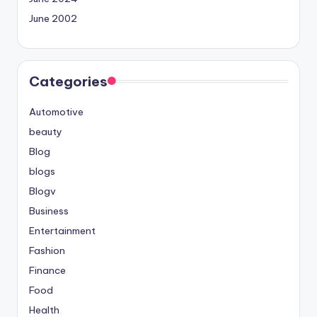
June 2002
Categories
Automotive
beauty
Blog
blogs
Blogv
Business
Entertainment
Fashion
Finance
Food
Health