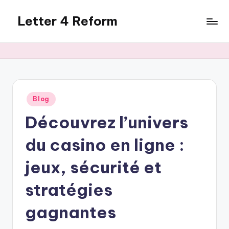
Letter 4 Reform
Skip
to
Reforming
content
policy,
revealing
a
range
of
Posted
Blog
in
topics
Découvrez l’univers
du casino en ligne :
jeux, sécurité et
stratégies
gagnantes