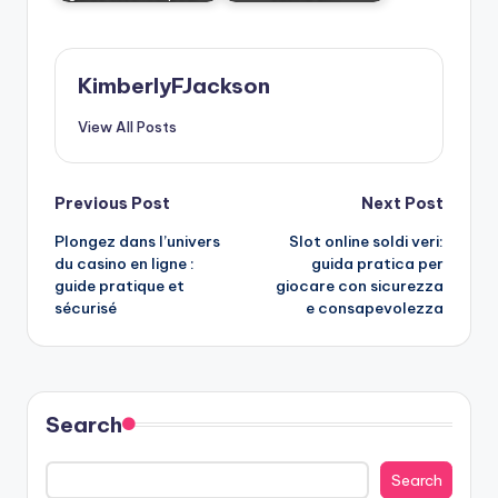
KimberlyFJackson
View All Posts
Post
Previous Post
Next Post
Plongez dans l’univers
Slot online soldi veri:
navigation
du casino en ligne :
guida pratica per
guide pratique et
giocare con sicurezza
sécurisé
e consapevolezza
Search
Search