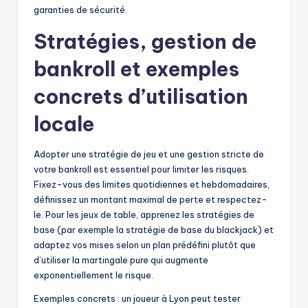
garanties de sécurité.
Stratégies, gestion de
bankroll et exemples
concrets d’utilisation
locale
Adopter une stratégie de jeu et une gestion stricte de
votre bankroll est essentiel pour limiter les risques.
Fixez-vous des limites quotidiennes et hebdomadaires,
définissez un montant maximal de perte et respectez-
le. Pour les jeux de table, apprenez les stratégies de
base (par exemple la stratégie de base du blackjack) et
adaptez vos mises selon un plan prédéfini plutôt que
d’utiliser la martingale pure qui augmente
exponentiellement le risque.
Exemples concrets : un joueur à Lyon peut tester