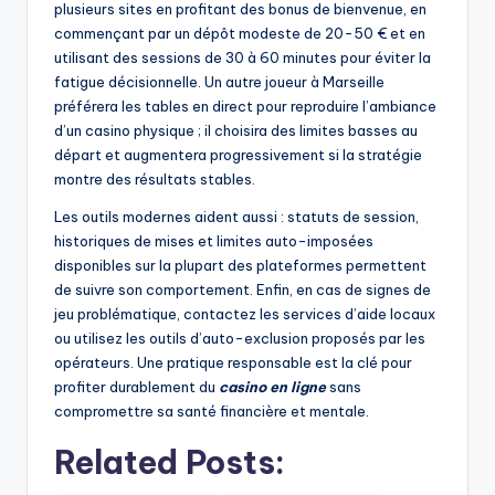
plusieurs sites en profitant des bonus de bienvenue, en
commençant par un dépôt modeste de 20-50 € et en
utilisant des sessions de 30 à 60 minutes pour éviter la
fatigue décisionnelle. Un autre joueur à Marseille
préférera les tables en direct pour reproduire l’ambiance
d’un casino physique ; il choisira des limites basses au
départ et augmentera progressivement si la stratégie
montre des résultats stables.
Les outils modernes aident aussi : statuts de session,
historiques de mises et limites auto-imposées
disponibles sur la plupart des plateformes permettent
de suivre son comportement. Enfin, en cas de signes de
jeu problématique, contactez les services d’aide locaux
ou utilisez les outils d’auto-exclusion proposés par les
opérateurs. Une pratique responsable est la clé pour
profiter durablement du
casino en ligne
sans
compromettre sa santé financière et mentale.
Related Posts: