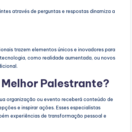
intes através de perguntas e respostas dinamiza a
onais trazem elementos únicos e inovadores para
e tecnologia, como realidade aumentada, ou novos
icional.
m
Melhor Palestrante
?
ua organização ou evento receberá conteúdo de
pções e inspirar ações. Esses especialistas
ém experiências de transformação pessoal e