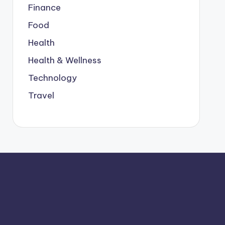
Finance
Food
Health
Health & Wellness
Technology
Travel