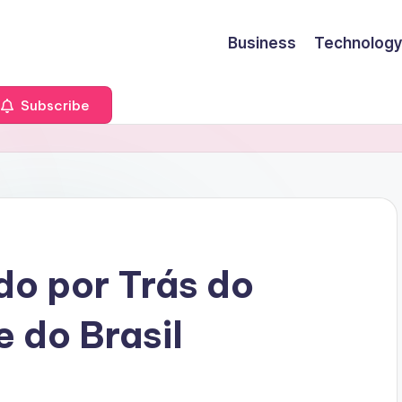
Business
Technology
Subscribe
do por Trás do
e do Brasil