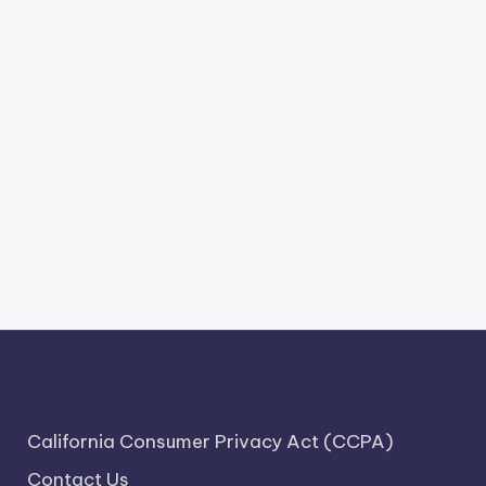
California Consumer Privacy Act (CCPA)
Contact Us