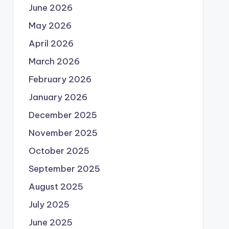
June 2026
May 2026
April 2026
March 2026
February 2026
January 2026
December 2025
November 2025
October 2025
September 2025
August 2025
July 2025
June 2025