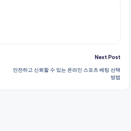
Next Post
안전하고 신뢰할 수 있는 온라인 스포츠 베팅 선택
방법