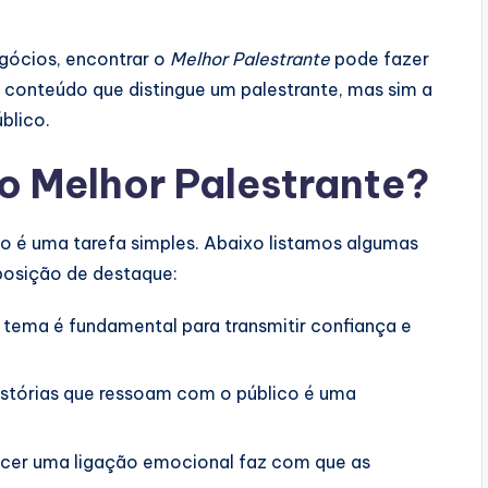
gócios, encontrar o
Melhor Palestrante
pode fazer
o conteúdo que distingue um palestrante, mas sim a
blico.
 o
Melhor Palestrante
?
o é uma tarefa simples. Abaixo listamos algumas
 posição de destaque:
 tema é fundamental para transmitir confiança e
istórias que ressoam com o público é uma
cer uma ligação emocional faz com que as