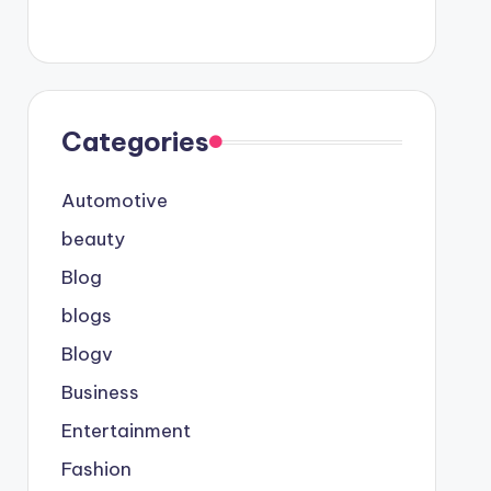
Categories
Automotive
beauty
Blog
blogs
Blogv
Business
Entertainment
Fashion