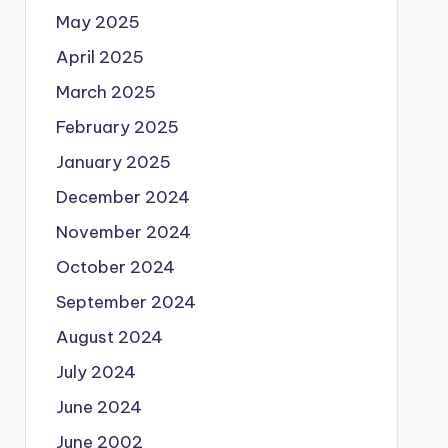
May 2025
April 2025
March 2025
February 2025
January 2025
December 2024
November 2024
October 2024
September 2024
August 2024
July 2024
June 2024
June 2002