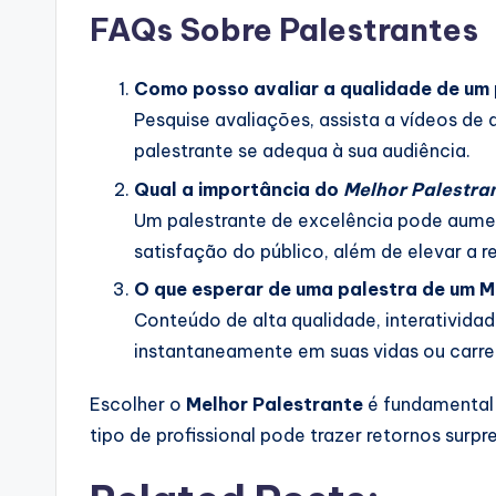
FAQs Sobre Palestrantes
Como posso avaliar a qualidade de um
Pesquise avaliações, assista a vídeos de a
palestrante se adequa à sua audiência.
Qual a importância do
Melhor Palestra
Um palestrante de excelência pode aumen
satisfação do público, além de elevar a 
O que esperar de uma palestra de um
M
Conteúdo de alta qualidade, interatividad
instantaneamente em suas vidas ou carrei
Escolher o
Melhor Palestrante
é fundamental 
tipo de profissional pode trazer retornos surp