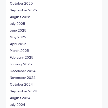
October 2025
September 2025
August 2025
July 2025
June 2025
May 2025
April 2025
March 2025
February 2025
January 2025
December 2024
November 2024
October 2024
September 2024
August 2024
July 2024