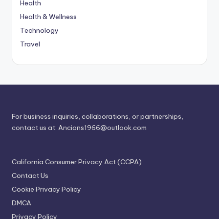
Health
Health & Wellness
Technology
Travel
For business inquiries, collaborations, or partnerships,
contact us at:
Ancions1966@outlook.com
California Consumer Privacy Act (CCPA)
Contact Us
Cookie Privacy Policy
DMCA
Privacy Policy