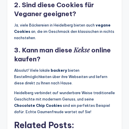
2. Sind diese
Cookies
für
Veganer geeignet?
Ja, viele Bäckereien in Heidelberg bieten auch
vegane
Cookies
an, die im Geschmack den klassischen in nichts
nachstehen.
Kekse
3. Kann man diese
online
kaufen?
Absolut! Viele lokale
backery
bieten
Bestellmöglichkeiten über ihre Webseiten und liefern
diese direkt zu Ihnen nach Hause.
Heidelberg verbindet auf wunderbare Weise traditionelle
Geschichte mit modernem Genuss, und seine
Chocolate Chip Cookies
sind ein perfektes Beispiel
dafür. Echte Gaumenfreude wartet auf Sie!
Related Posts: