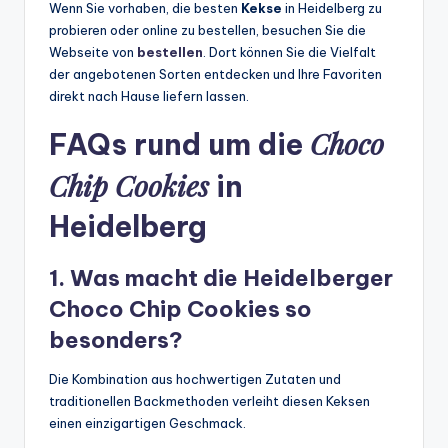
Wenn Sie vorhaben, die besten
Kekse
in Heidelberg zu
probieren oder online zu bestellen, besuchen Sie die
Webseite von
bestellen
. Dort können Sie die Vielfalt
der angebotenen Sorten entdecken und Ihre Favoriten
direkt nach Hause liefern lassen.
Choco
FAQs rund um die
Chip Cookies
in
Heidelberg
1. Was macht die Heidelberger
Choco Chip Cookies
so
besonders?
Die Kombination aus hochwertigen Zutaten und
traditionellen Backmethoden verleiht diesen Keksen
einen einzigartigen Geschmack.