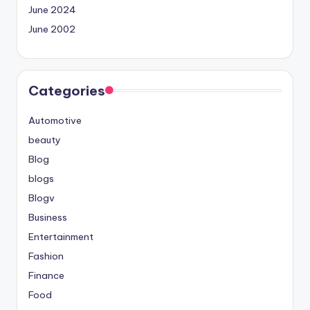
June 2024
June 2002
Categories
Automotive
beauty
Blog
blogs
Blogv
Business
Entertainment
Fashion
Finance
Food