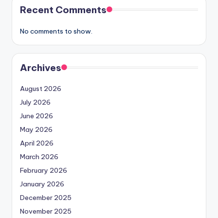
Recent Comments
No comments to show.
Archives
August 2026
July 2026
June 2026
May 2026
April 2026
March 2026
February 2026
January 2026
December 2025
November 2025