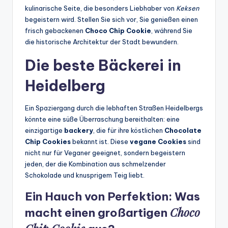
kulinarische Seite, die besonders Liebhaber von
Keksen
begeistern wird. Stellen Sie sich vor, Sie genießen einen
frisch gebackenen
Choco Chip Cookie
, während Sie
die historische Architektur der Stadt bewundern.
Die beste
Bäckerei
in
Heidelberg
Ein Spaziergang durch die lebhaften Straßen Heidelbergs
könnte eine süße Überraschung bereithalten: eine
einzigartige
backery
, die für ihre köstlichen
Chocolate
Chip Cookies
bekannt ist. Diese
vegane Cookies
sind
nicht nur für Veganer geeignet, sondern begeistern
jeden, der die Kombination aus schmelzender
Schokolade und knusprigem Teig liebt.
Ein Hauch von Perfektion: Was
Choco
macht einen großartigen