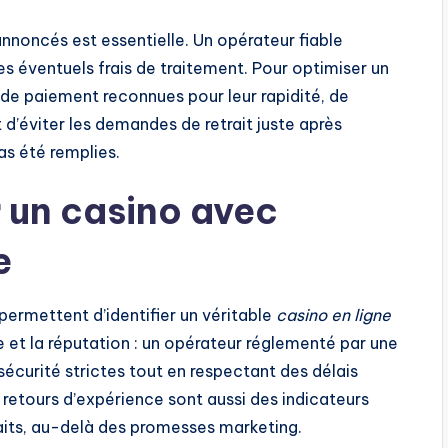
s annoncés est essentielle. Un opérateur fiable
 éventuels frais de traitement. Pour optimiser un
s de paiement reconnues pour leur rapidité, de
d’éviter les demandes de retrait juste après
pas été remplies.
r un casino avec
e
s permettent d’identifier un véritable
casino en ligne
nce et la réputation : un opérateur réglementé par une
écurité strictes tout en respectant des délais
 retours d’expérience sont aussi des indicateurs
traits, au-delà des promesses marketing.