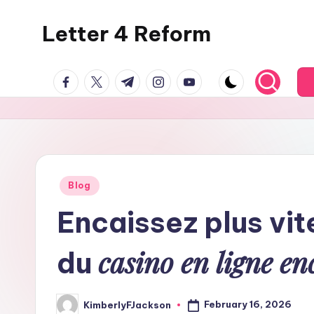
Letter 4 Reform
Skip
to
Reforming
content
facebook.com
twitter.com
t.me
instagram.com
youtube.com
policy,
revealing
a
range
of
topics
Posted
Blog
in
Encaissez plus vite
casino en ligne e
du
February 16, 2026
KimberlyFJackson
Posted