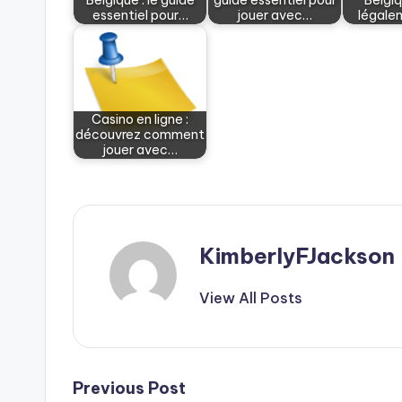
Belgique : le guide
guide essentiel pour
Belgiq
essentiel pour…
jouer avec…
légale
Casino en ligne :
découvrez comment
jouer avec…
KimberlyFJackson
View All Posts
Post
Previous Post