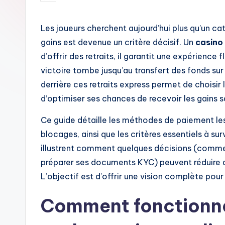
by
Les joueurs cherchent aujourd’hui plus qu’un cat
gains est devenue un critère décisif. Un
casino
d’offrir des retraits, il garantit une expérienc
victoire tombe jusqu’au transfert des fonds s
derrière ces retraits express permet de choisir
d’optimiser ses chances de recevoir les gains sa
Ce guide détaille les méthodes de paiement les 
blocages, ainsi que les critères essentiels à su
illustrent comment quelques décisions (comme p
préparer ses documents KYC) peuvent réduire de
L’objectif est d’offrir une vision complète pour 
Comment fonctionnen