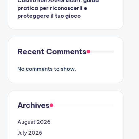
Casino non AAMS sicuri: guida
pratica per riconoscerli e
proteggere il tuo gioco
Recent Comments
No comments to show.
Archives
August 2026
July 2026