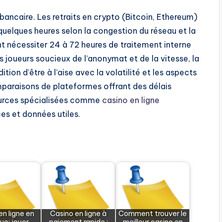
ncaire. Les retraits en crypto (Bitcoin, Ethereum)
uelques heures selon la congestion du réseau et la
nt nécessiter 24 à 72 heures de traitement interne
s joueurs soucieux de l’anonymat et de la vitesse, la
tion d’être à l’aise avec la volatilité et les aspects
araisons de plateformes offrant des délais
sources spécialisées comme
casino en ligne
es et données utiles.
en ligne en
Casino en ligne à
Comment trouver le