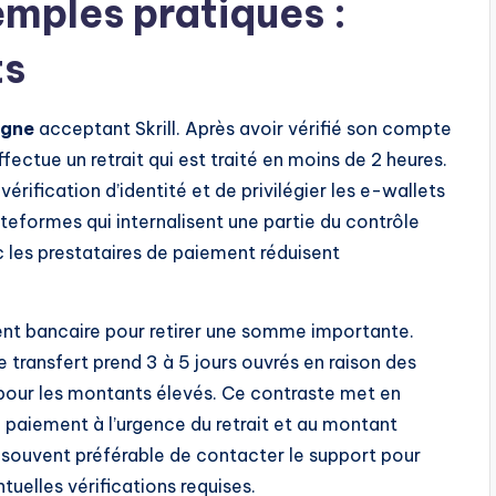
emples pratiques :
ts
igne
acceptant Skrill. Après avoir vérifié son compte
ffectue un retrait qui est traité en moins de 2 heures.
vérification d’identité et de privilégier les e-wallets
teformes qui internalisent une partie du contrôle
c les prestataires de paiement réduisent
ement bancaire pour retirer une somme importante.
transfert prend 3 à 5 jours ouvrés en raison des
 pour les montants élevés. Ce contraste met en
paiement à l’urgence du retrait et au montant
st souvent préférable de contacter le support pour
tuelles vérifications requises.