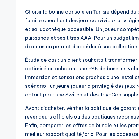
Choisir la bonne console en Tunisie dépend du p
famille cherchant des jeux conviviaux privilégie
et sa ludothèque accessible. Un joueur compéti
puissance et ses titres AAA. Pour un budget lim
d'occasion permet d'accéder à une collection r
Étude de cas : un client souhaitait transformer
optimisé en achetant une PS5 de base, un volan
immersion et sensations proches d'une installa
scénario : un jeune joueur a privilégié des jeux 
optant pour une Switch et des Joy-Con supplé
Avant d'acheter, vérifier la politique de garantie
revendeurs officiels ou des boutiques reconnue
Enfin, comparer les offres de bundle et les pr
meilleur rapport qualité/prix. Pour les accessoire