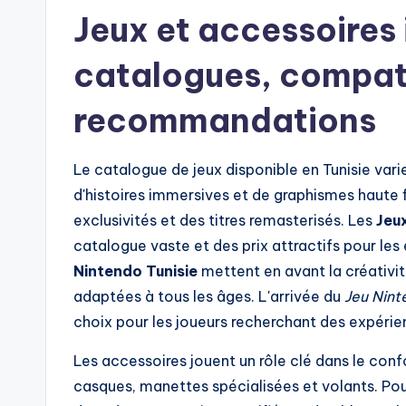
Jeux et accessoires
catalogues, compati
recommandations
Le catalogue de jeux disponible en Tunisie var
d'histoires immersives et de graphismes haute f
exclusivités et des titres remasterisés. Les
Jeu
catalogue vaste et des prix attractifs pour les
Nintendo Tunisie
mettent en avant la créativité
adaptées à tous les âges. L'arrivée du
Jeu Nint
choix pour les joueurs recherchant des expérie
Les accessoires jouent un rôle clé dans le conf
casques, manettes spécialisées et volants. Pour 