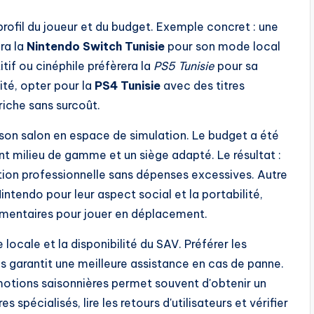
rofil du joueur et du budget. Exemple concret : une
ra la
Nintendo Switch Tunisie
pour son mode local
tif ou cinéphile préfèrera la
PS5 Tunisie
pour sa
ité, opter pour la
PS4 Tunisie
avec des titres
iche sans surcoût.
 son salon en espace de simulation. Le budget a été
t milieu de gamme et un siège adapté. Le résultat :
tion professionnelle sans dépenses excessives. Autre
Nintendo pour leur aspect social et la portabilité,
mentaires pour jouer en déplacement.
 locale et la disponibilité du SAV. Préférer les
s garantit une meilleure assistance en cas de panne.
omotions saisonnières permet souvent d'obtenir un
s spécialisés, lire les retours d'utilisateurs et vérifier