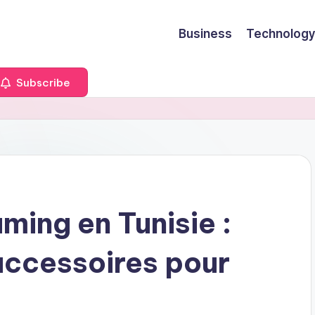
Business
Technology
Subscribe
ming en Tunisie :
 accessoires pour