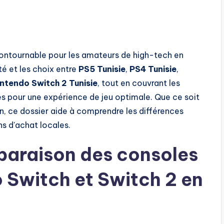
contournable pour les amateurs de high-tech en
té et les choix entre
PS5 Tunisie
,
PS4 Tunisie
,
ntendo Switch 2 Tunisie
, tout en couvrant les
les pour une expérience de jeu optimale. Que ce soit
n, ce dossier aide à comprendre les différences
ns d'achat locales.
mparaison des consoles
o Switch et Switch 2 en