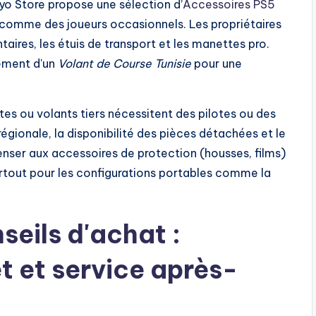
kyo Store propose une sélection d’
Accessoires PS5
comme des joueurs occasionnels. Les propriétaires
ires, les étuis de transport et les manettes pro.
tement d'un
Volant de Course Tunisie
pour une
tes ou volants tiers nécessitent des pilotes ou des
 régionale, la disponibilité des pièces détachées et le
penser aux accessoires de protection (housses, films)
urtout pour les configurations portables comme la
seils d'achat :
 et service après-