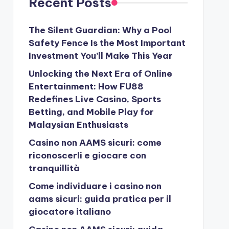
Recent Posts
The Silent Guardian: Why a Pool
Safety Fence Is the Most Important
Investment You’ll Make This Year
Unlocking the Next Era of Online
Entertainment: How FU88
Redefines Live Casino, Sports
Betting, and Mobile Play for
Malaysian Enthusiasts
Casino non AAMS sicuri: come
riconoscerli e giocare con
tranquillità
Come individuare i casino non
aams sicuri: guida pratica per il
giocatore italiano