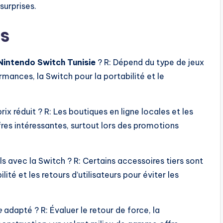
surprises.
s
Nintendo Switch Tunisie
? R: Dépend du type de jeux
rmances, la Switch pour la portabilité et le
rix réduit ? R: Les boutiques en ligne locales et les
es intéressantes, surtout lors des promotions
ls avec la Switch ? R: Certains accessoires tiers sont
ité et les retours d’utilisateurs pour éviter les
e
adapté ? R: Évaluer le retour de force, la