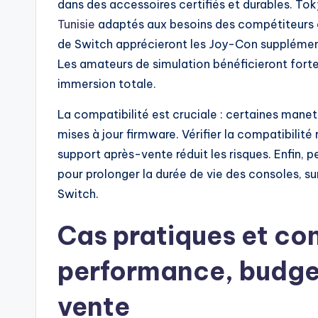
dans des accessoires certifiés et durables. To
Tunisie
adaptés aux besoins des compétiteurs 
de Switch apprécieront les Joy-Con supplémenta
Les amateurs de simulation bénéficieront for
immersion totale.
La compatibilité est cruciale : certaines manet
mises à jour firmware. Vérifier la compatibilité
support après-vente réduit les risques. Enfin, 
pour prolonger la durée de vie des consoles, s
Switch.
Cas pratiques et con
performance, budget
vente