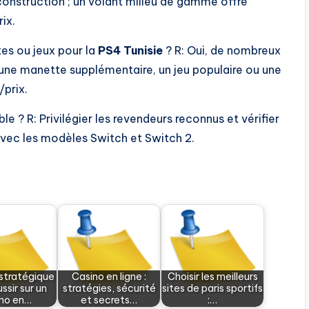
construction ; un volant milieu de gamme offre
ix.
es ou jeux pour la
PS4 Tunisie
? R: Oui, de nombreux
 une manette supplémentaire, un jeu populaire ou une
/prix.
ble ? R: Privilégier les revendeurs reconnus et vérifier
é avec les modèles Switch et Switch 2.
 stratégique
Casino en ligne :
Choisir les meilleurs
ssir sur un
stratégies, sécurité
sites de paris sportifs
ino en…
et secrets…
:…