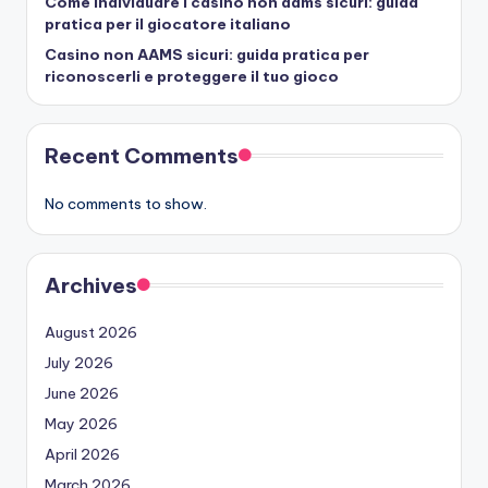
Come individuare i casino non aams sicuri: guida
pratica per il giocatore italiano
Casino non AAMS sicuri: guida pratica per
riconoscerli e proteggere il tuo gioco
Recent Comments
No comments to show.
Archives
August 2026
July 2026
June 2026
May 2026
April 2026
March 2026