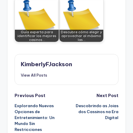
Guía experta para
Descubre cómo elegir y
identificar los mejores
aprovechar al máximo
casinos…
las…
KimberlyFJackson
View All Posts
Post
Previous Post
Next Post
Explorando Nuevas
Descobrindo as Joias
navigation
Opciones de
dos Cassinos na Era
Entretenimiento: Un
Digital
Mundo Sin
Restricciones