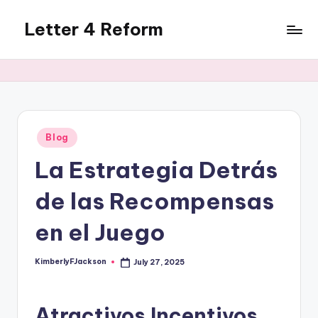
Letter 4 Reform
Skip
to
Reforming
content
policy,
revealing
a
range
of
Posted
Blog
in
topics
La Estrategia Detrás
de las Recompensas
en el Juego
KimberlyFJackson
July 27, 2025
Posted
by
Atractivos Incentivos