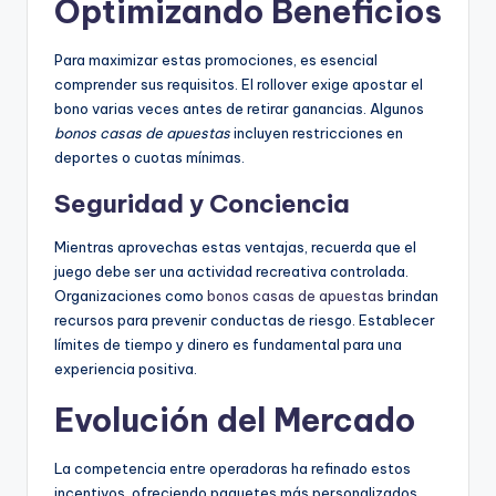
Optimizando Beneficios
Para maximizar estas promociones, es esencial
comprender sus requisitos. El rollover exige apostar el
bono varias veces antes de retirar ganancias. Algunos
bonos casas de apuestas
incluyen restricciones en
deportes o cuotas mínimas.
Seguridad y Conciencia
Mientras aprovechas estas ventajas, recuerda que el
juego debe ser una actividad recreativa controlada.
Organizaciones como
bonos casas de apuestas
brindan
recursos para prevenir conductas de riesgo. Establecer
límites de tiempo y dinero es fundamental para una
experiencia positiva.
Evolución del Mercado
La competencia entre operadoras ha refinado estos
incentivos, ofreciendo paquetes más personalizados.