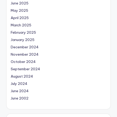
June 2025
May 2025
April 2025
March 2025
February 2025
January 2025
December 2024
November 2024
October 2024
September 2024
August 2024
July 2024
June 2024
June 2002