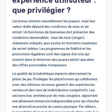
expérience utilisateur :
que privilégier ?
Les bonus attirent naturellement les joueurs, mais leur
valeur réelle dépend des conditions de mise et de
retrait. Un bon bonus de bienvenue doit présenter des
conditions raisonnables : taux de mise (wager)
clairement indiqués, jeux exclus et montants maximaux
de retrait lisibles. Les programmes de fidélité et les
promotions régulières sont des signes d'un site qui
investit dans la rétention des joueurs plutôt que dans
des offres ponctuelles trompeuses.
La qualité de la ludothèque impacte directement le
plaisir de jeu. Privilégier les plateformes qui collaborent
avec des éditeurs reconnus garantit des expériences
variées et des taux de redistribution compétitifs. Les
sections live, animées par de vrais croupiers, apportent
une dimension immersive indispensable pour qui cherche
une alternative proche du casino physique. Par ailleurs,