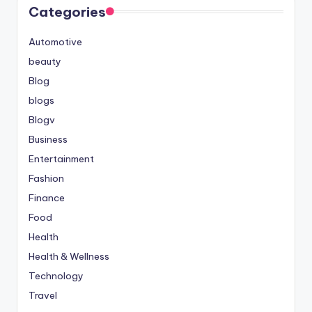
Categories
Automotive
beauty
Blog
blogs
Blogv
Business
Entertainment
Fashion
Finance
Food
Health
Health & Wellness
Technology
Travel