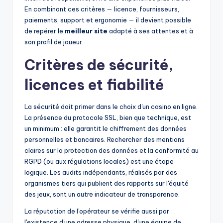
En combinant ces critères — licence, fournisseurs,
paiements, support et ergonomie — il devient possible
de repérer le
meilleur site
adapté à ses attentes et à
son profil de joueur.
Critères de sécurité,
licences et fiabilité
La sécurité doit primer dans le choix d'un casino en ligne.
La présence du protocole SSL, bien que technique, est
un minimum : elle garantit le chiffrement des données
personnelles et bancaires. Rechercher des mentions
claires sur la protection des données et la conformité au
RGPD (ou aux régulations locales) est une étape
logique. Les audits indépendants, réalisés par des
organismes tiers qui publient des rapports sur l'équité
des jeux, sont un autre indicateur de transparence.
La réputation de l'opérateur se vérifie aussi par
l'existence d'une adresse physique, d'une équipe de