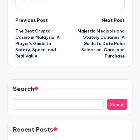
Post
Previous Post
Next Post
The Best Crypto
Majestic Medjools and
navigation
Casino in Malaysia: A
Stately Canaries: A
Player’s Guide to
Guide to Date Palm
Safety, Speed, and
Selection, Care, and
Real Value
Purchase
Search
Search
Recent Posts