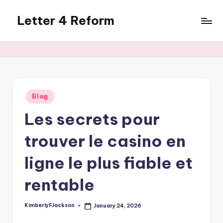
Letter 4 Reform
Skip
to
Reforming
content
policy,
revealing
a
range
of
Posted
Blog
in
topics
Les secrets pour
trouver le casino en
ligne le plus fiable et
rentable
KimberlyFJackson
January 24, 2026
Posted
by