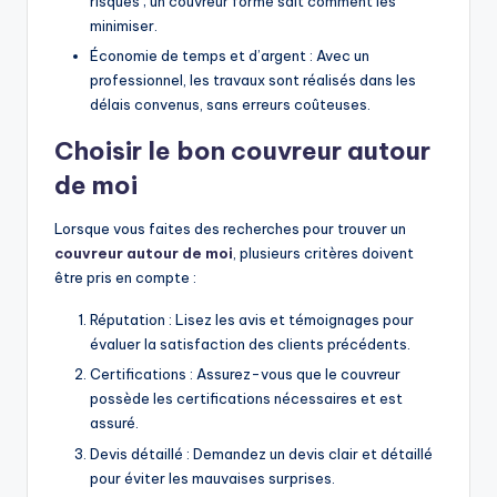
risques ; un couvreur formé sait comment les
minimiser.
Économie de temps et d’argent : Avec un
professionnel, les travaux sont réalisés dans les
délais convenus, sans erreurs coûteuses.
Choisir le bon couvreur autour
de moi
Lorsque vous faites des recherches pour trouver un
couvreur autour de moi
, plusieurs critères doivent
être pris en compte :
Réputation : Lisez les avis et témoignages pour
évaluer la satisfaction des clients précédents.
Certifications : Assurez-vous que le couvreur
possède les certifications nécessaires et est
assuré.
Devis détaillé : Demandez un devis clair et détaillé
pour éviter les mauvaises surprises.