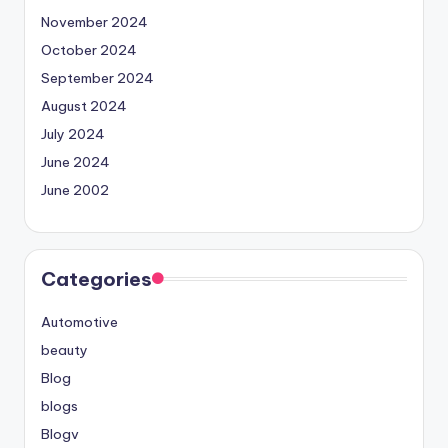
November 2024
October 2024
September 2024
August 2024
July 2024
June 2024
June 2002
Categories
Automotive
beauty
Blog
blogs
Blogv