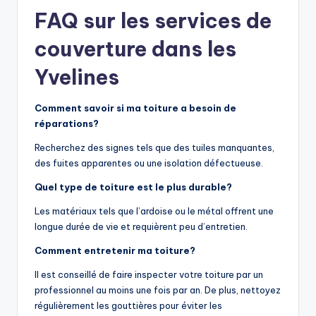
FAQ sur les services de
couverture dans les
Yvelines
Comment savoir si ma toiture a besoin de
réparations?
Recherchez des signes tels que des tuiles manquantes,
des fuites apparentes ou une isolation défectueuse.
Quel type de toiture est le plus durable?
Les matériaux tels que l’ardoise ou le métal offrent une
longue durée de vie et requièrent peu d’entretien.
Comment entretenir ma toiture?
Il est conseillé de faire inspecter votre toiture par un
professionnel au moins une fois par an. De plus, nettoyez
régulièrement les gouttières pour éviter les