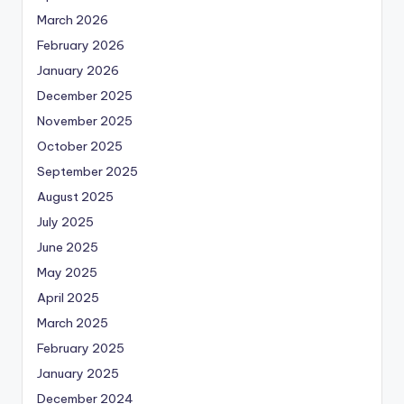
March 2026
February 2026
January 2026
December 2025
November 2025
October 2025
September 2025
August 2025
July 2025
June 2025
May 2025
April 2025
March 2025
February 2025
January 2025
December 2024