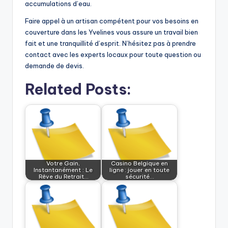
accumulations d’eau.
Faire appel à un artisan compétent pour vos besoins en
couverture dans les Yvelines vous assure un travail bien
fait et une tranquillité d’esprit. N’hésitez pas à prendre
contact avec les experts locaux pour toute question ou
demande de devis.
Related Posts:
Votre Gain,
Casino Belgique en
Instantanément : Le
ligne : jouer en toute
Rêve du Retrait…
sécurité…