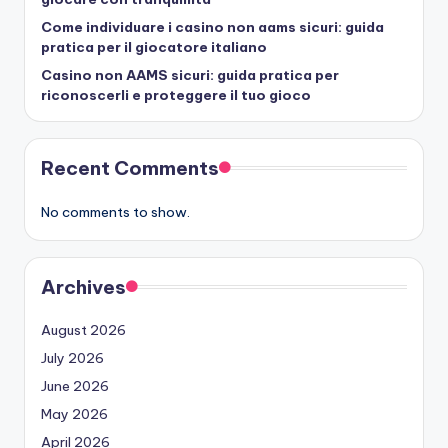
Come individuare i casino non aams sicuri: guida
pratica per il giocatore italiano
Casino non AAMS sicuri: guida pratica per
riconoscerli e proteggere il tuo gioco
Recent Comments
No comments to show.
Archives
August 2026
July 2026
June 2026
May 2026
April 2026