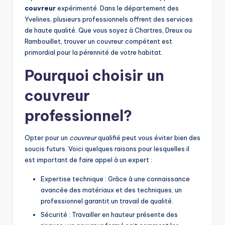
couvreur
expérimenté. Dans le département des
Yvelines, plusieurs professionnels offrent des services
de haute qualité. Que vous soyez à Chartres, Dreux ou
Rambouillet, trouver un couvreur compétent est
primordial pour la pérennité de votre habitat.
Pourquoi choisir un
couvreur
professionnel?
Opter pour un
couvreur
qualifié peut vous éviter bien des
soucis futurs. Voici quelques raisons pour lesquelles il
est important de faire appel à un expert :
Expertise technique : Grâce à une connaissance
avancée des matériaux et des techniques, un
professionnel garantit un travail de qualité.
Sécurité : Travailler en hauteur présente des