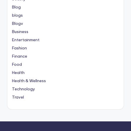
Blog
blogs
Blogv
Business
Entertainment
Fashion
Finance
Food
Health
Health & Wellness
Technology
Travel