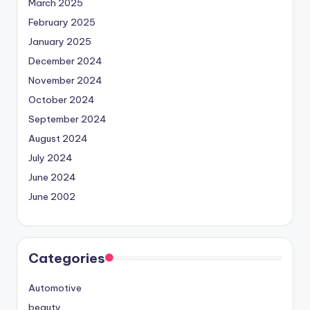
March 2025
February 2025
January 2025
December 2024
November 2024
October 2024
September 2024
August 2024
July 2024
June 2024
June 2002
Categories
Automotive
beauty