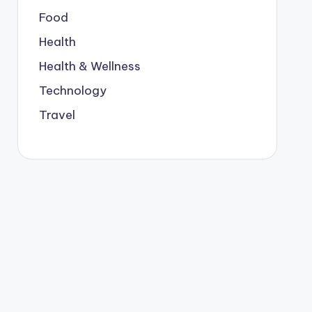
Food
Health
Health & Wellness
Technology
Travel