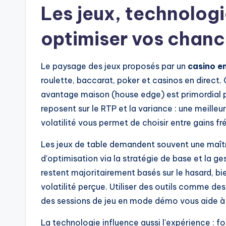
Les jeux, technolog
optimiser vos chan
Le paysage des jeux proposés par un
casino en
roulette, baccarat, poker et casinos en direct
avantage maison (house edge) est primordial 
reposent sur le RTP et la variance : une meilleu
volatilité vous permet de choisir entre gains f
Les jeux de table demandent souvent une maîtris
d'optimisation via la stratégie de base et la ge
restent majoritairement basés sur le hasard, bie
volatilité perçue. Utiliser des outils comme de
des sessions de jeu en mode démo vous aide à t
La technologie influence aussi l'expérience : 