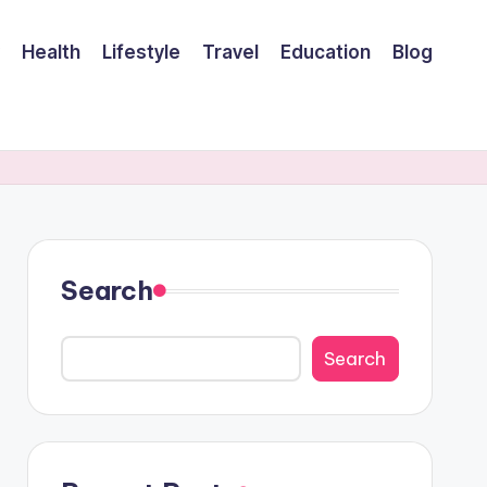
Health
Lifestyle
Travel
Education
Blog
Search
Search