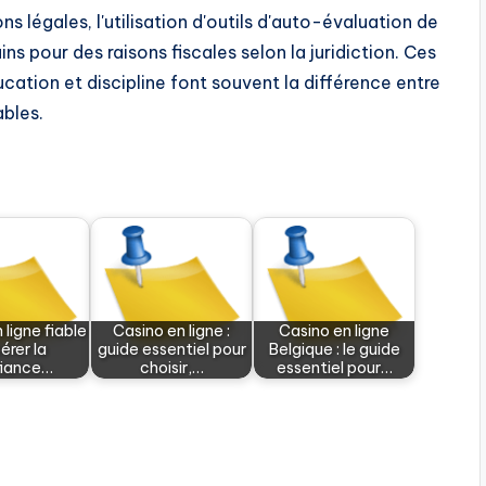
ns légales, l'utilisation d'outils d'auto-évaluation de
s pour des raisons fiscales selon la juridiction. Ces
ation et discipline font souvent la différence entre
ables.
 ligne fiable
Casino en ligne :
Casino en ligne
pérer la
guide essentiel pour
Belgique : le guide
iance…
choisir,…
essentiel pour…