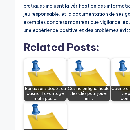
pratiques incluent la vérification des informatio
jeu responsable, et la documentation de ses gain
exemples concrets montrent que vigilance, éduc
une expérience positive et des problèmes évit
Related Posts:
Bonus sans dépôt au
Casino en ligne fiable
Casino en
casino : l’avantage
: les clés pour jouer
: re
malin pour…
en…
conf