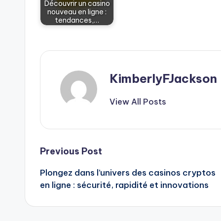
Découvrir un casino
nouveau en ligne :
tendances,…
KimberlyFJackson
View All Posts
Post
Previous Post
Plongez dans l’univers des casinos cryptos
navigation
en ligne : sécurité, rapidité et innovations