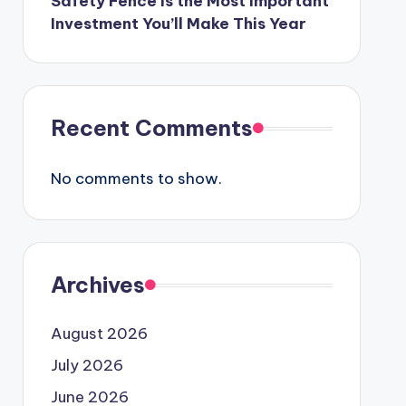
Safety Fence Is the Most Important
Investment You’ll Make This Year
Recent Comments
No comments to show.
Archives
August 2026
July 2026
June 2026