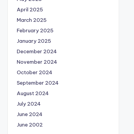
April 2025
March 2025
February 2025
January 2025
December 2024
November 2024
October 2024
September 2024
August 2024
July 2024
June 2024
June 2002