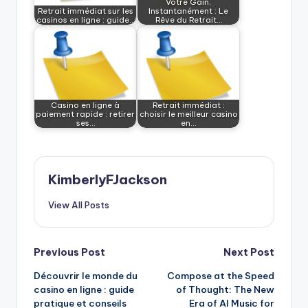
Votre Gain,
Retrait immédiat sur les
Instantanément : Le
casinos en ligne : guide…
Rêve du Retrait…
Casino en ligne à
Retrait immédiat :
paiement rapide : retirer
choisir le meilleur casino
ses…
en…
KimberlyFJackson
View All Posts
Post
Previous Post
Next Post
Découvrir le monde du
Compose at the Speed
navigation
casino en ligne : guide
of Thought: The New
pratique et conseils
Era of AI Music for