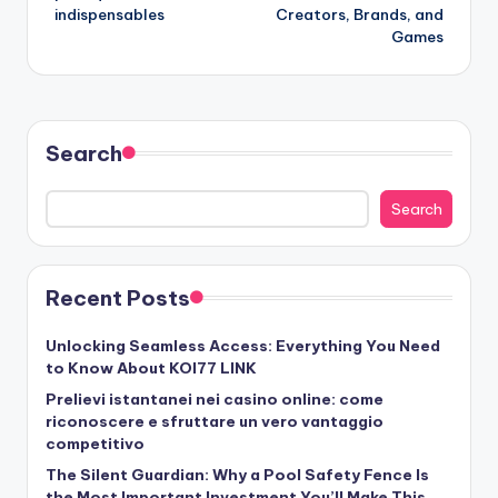
indispensables
Creators, Brands, and
Games
Search
Search
Recent Posts
Unlocking Seamless Access: Everything You Need
to Know About KOI77 LINK
Prelievi istantanei nei casino online: come
riconoscere e sfruttare un vero vantaggio
competitivo
The Silent Guardian: Why a Pool Safety Fence Is
the Most Important Investment You’ll Make This