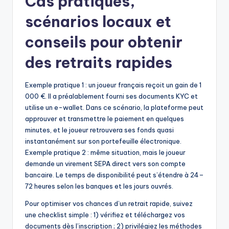
Cas pratiques,
scénarios locaux et
conseils pour obtenir
des retraits rapides
Exemple pratique 1 : un joueur français reçoit un gain de 1
000 €. Il a préalablement fourni ses documents KYC et
utilise un e-wallet. Dans ce scénario, la plateforme peut
approuver et transmettre le paiement en quelques
minutes, et le joueur retrouvera ses fonds quasi
instantanément sur son portefeuille électronique.
Exemple pratique 2 : même situation, mais le joueur
demande un virement SEPA direct vers son compte
bancaire. Le temps de disponibilité peut s’étendre à 24–
72 heures selon les banques et les jours ouvrés.
Pour optimiser vos chances d’un retrait rapide, suivez
une checklist simple : 1) vérifiez et téléchargez vos
documents dès l’inscription ; 2) privilégiez les méthodes