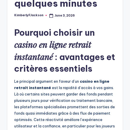
quelques minutes
KimberlyFJackson
June 3, 2026
Posted
by
Pourquoi choisir un
casino en ligne retrait
instantané
: avantages et
critères essentiels
Le principal argument en faveur d’un
casino en ligne
retrait instantané
est la rapidité d’accès à vos gains.
Là où certains sites peuvent garder des fonds pendant
plusieurs jours pour vérification ou traitement bancaire,
les plateformes spécialisées promettent des sorties de
fonds quasi immédiates grâce à des flux de paiement
optimisés. Cette réactivité améliore l’expérience
utilisateur et la confiance, en particulier pour les joueurs