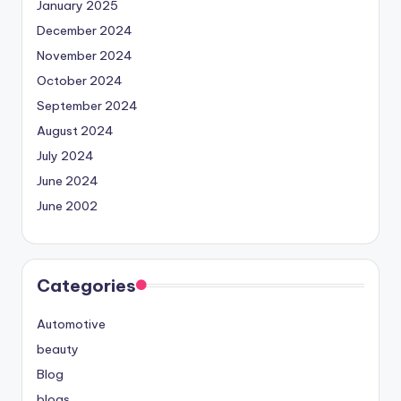
January 2025
December 2024
November 2024
October 2024
September 2024
August 2024
July 2024
June 2024
June 2002
Categories
Automotive
beauty
Blog
blogs