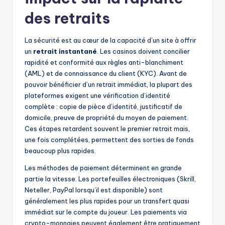
des retraits
La sécurité est au cœur de la capacité d’un site à offrir
un
retrait instantané
. Les casinos doivent concilier
rapidité et conformité aux règles anti-blanchiment
(AML) et de connaissance du client (KYC). Avant de
pouvoir bénéficier d’un retrait immédiat, la plupart des
plateformes exigent une vérification d’identité
complète : copie de pièce d’identité, justificatif de
domicile, preuve de propriété du moyen de paiement.
Ces étapes retardent souvent le premier retrait mais,
une fois complétées, permettent des sorties de fonds
beaucoup plus rapides.
Les méthodes de paiement déterminent en grande
partie la vitesse. Les portefeuilles électroniques (Skrill,
Neteller, PayPal lorsqu’il est disponible) sont
généralement les plus rapides pour un transfert quasi
immédiat sur le compte du joueur. Les paiements via
crypto-monnaies peuvent également être pratiquement