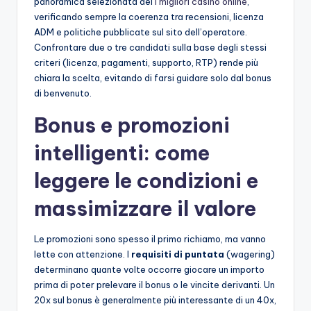
panoramica selezionata dei
i migliori casino online
,
verificando sempre la coerenza tra recensioni, licenza
ADM e politiche pubblicate sul sito dell’operatore.
Confrontare due o tre candidati sulla base degli stessi
criteri (licenza, pagamenti, supporto, RTP) rende più
chiara la scelta, evitando di farsi guidare solo dal bonus
di benvenuto.
Bonus e promozioni
intelligenti: come
leggere le condizioni e
massimizzare il valore
Le promozioni sono spesso il primo richiamo, ma vanno
lette con attenzione. I
requisiti di puntata
(wagering)
determinano quante volte occorre giocare un importo
prima di poter prelevare il bonus o le vincite derivanti. Un
20x sul bonus è generalmente più interessante di un 40x,