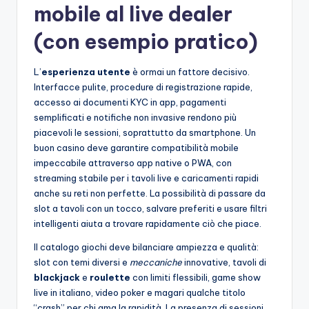
mobile al live dealer
(con esempio pratico)
L’
esperienza utente
è ormai un fattore decisivo.
Interfacce pulite, procedure di registrazione rapide,
accesso ai documenti KYC in app, pagamenti
semplificati e notifiche non invasive rendono più
piacevoli le sessioni, soprattutto da smartphone. Un
buon casino deve garantire compatibilità mobile
impeccabile attraverso app native o PWA, con
streaming stabile per i tavoli live e caricamenti rapidi
anche su reti non perfette. La possibilità di passare da
slot a tavoli con un tocco, salvare preferiti e usare filtri
intelligenti aiuta a trovare rapidamente ciò che piace.
Il catalogo giochi deve bilanciare ampiezza e qualità:
slot con temi diversi e
meccaniche
innovative, tavoli di
blackjack
e
roulette
con limiti flessibili, game show
live in italiano, video poker e magari qualche titolo
“crash” per chi ama la rapidità. La presenza di sessioni