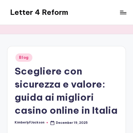
Letter 4 Reform
Skip
to
Reforming
content
policy,
revealing
a
range
of
Posted
Blog
in
topics
Scegliere con
sicurezza e valore:
guida ai migliori
casino online in Italia
KimberlyFJackson
December 19, 2025
Posted
by