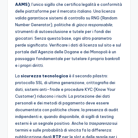
AAMS)
, l’unico sigillo che certifica legalità e conformità
delle piattaforme per il mercato italiano. Una licenza
valida garantisce sistemi di controllo su RNG (Random
Number Generator), politiche di
gioco responsabile
,
strumenti di autoesclusione e tutele per i fondi dei
giocatori. Senza questa base, ogni altro parametro
perde significato. Verificare i dati di licenza sul sito e sul
portale dell’Agenzia delle Dogane e dei Monopoli è un
passaggio fondamentale per tutelare il proprio bankroll
e i propri diritti.
La
sicurezza tecnologica
è il secondo pilastro:
protocollo SSL di ultima generazione, crittografia dei
dati, sistemi anti-frode e procedure KYC (Know Your
Customer) riducono i rischi. La protezione dei dati
personali e dei metodi di pagamento deve essere
documentata con politiche chiare; la presenza di audit
indipendenti e, quando disponibile, di sigilli di testing
esterni è un segnale positivo. Anche la
trasparenza
sui
termini e sulle probabilità di vincita fa la differenza:
pubblicazione degli
RTP
per le slot e delle regole per i