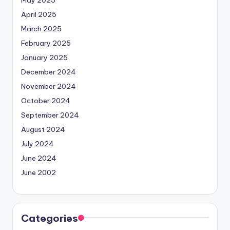
April 2025
March 2025
February 2025
January 2025
December 2024
November 2024
October 2024
September 2024
August 2024
July 2024
June 2024
June 2002
Categories