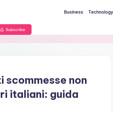
Business
Technology
Subscribe
siti scommesse non
 italiani: guida