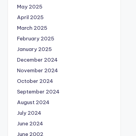
May 2025
April 2025
March 2025
February 2025
January 2025
December 2024
November 2024
October 2024
September 2024
August 2024
July 2024
June 2024
June 2002