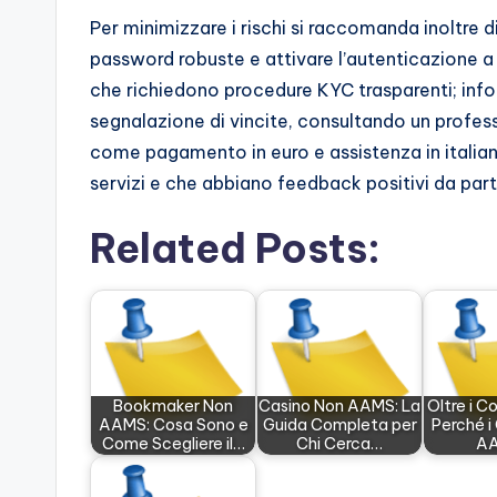
Per minimizzare i rischi si raccomanda inoltre d
password robuste e attivare l’autenticazione a 
che richiedono procedure KYC trasparenti; infor
segnalazione di vincite, consultando un professi
come pagamento in euro e assistenza in italian
servizi e che abbiano feedback positivi da parte d
Related Posts:
Bookmaker Non
Casino Non AAMS: La
Oltre i Con
AAMS: Cosa Sono e
Guida Completa per
Perché i
Come Scegliere il…
Chi Cerca…
A