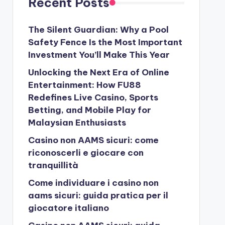
Recent Posts
The Silent Guardian: Why a Pool
Safety Fence Is the Most Important
Investment You’ll Make This Year
Unlocking the Next Era of Online
Entertainment: How FU88
Redefines Live Casino, Sports
Betting, and Mobile Play for
Malaysian Enthusiasts
Casino non AAMS sicuri: come
riconoscerli e giocare con
tranquillità
Come individuare i casino non
aams sicuri: guida pratica per il
giocatore italiano