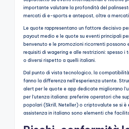
importante valutare la profondità del palinsest
mercati di e-sports e antepost, oltre a mercati 
Le quote rappresentano un fattore decisivo per 
payout medio e le quote su eventi principali per
benvenuto e le promozioni ricorrenti possono 
requisiti di wagering e alle restrizioni: spesso i
o diversi rispetto a quelli italiani.
Dal punto di vista tecnologico, la compatibilità
fanno la differenza nell’esperienza utente. Str
alert per le quote e app dedicate migliorano l’u
per l’utenza italiana: preferire operatori che s
popolari (Skrill, Neteller) o criptovalute se si è e
assistenza in italiano sono elementi che facilit