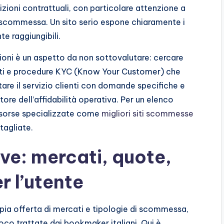
izioni contrattuali, con particolare attenzione a
 di scommessa. Un sito serio espone chiaramente i
e raggiungibili.
zioni è un aspetto da non sottovalutare: cercare
uti e procedure KYC (Know Your Customer) che
estare il servizio clienti con domande specifiche e
tore dell’affidabilità operativa. Per un elenco
isorse specializzate come
migliori siti scommesse
tagliate.
ve: mercati, quote,
r l’utente
mpia offerta di mercati e tipologie di scommessa,
poco trattate dai bookmaker italiani. Qui è