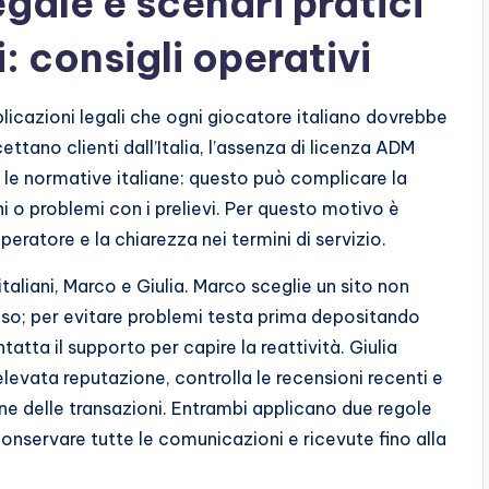
egale e scenari pratici
i: consigli operativi
licazioni legali che ogni giocatore italiano dovrebbe
tano clienti dall’Italia, l’assenza di licenza ADM
o le normative italiane: questo può complicare la
 o problemi con i prelievi. Per questo motivo è
operatore e la chiarezza nei termini di servizio.
aliani, Marco e Giulia. Marco sceglie un sito non
eso; per evitare problemi testa prima depositando
atta il supporto per capire la reattività. Giulia
levata reputazione, controlla le recensioni recenti e
e delle transazioni. Entrambi applicano due regole
onservare tutte le comunicazioni e ricevute fino alla