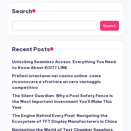
Search
Search
Recent Posts
Unlocking Seamless Access: Everything You Need
to Know About KOI77 LINK
Prelievi istantanei nei casino online: come
riconoscere e sfruttare un vero vantaggio
competitivo
The Silent Guardian: Why a Pool Safety Fence Is
the Most Important Investment You’ll Make This
Year
The Engine Behind Every Pixel: Navigating the
Ecosystem of TFT Display Manufacturers in China
Navigating the World of Test Chamber Suppliers: