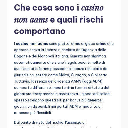
casino
Che cosa sono i
non aams
e quali rischi
comportano
I
casino non aams
sono piattaforme di gioco online che
operano senza la licenza rilasciata dall'Agenzia delle
Dogane e dei Monopoli italiana. Questo non significa
automaticamente che siano illegali, poiché molte di
queste piattaforme possiedono licenze rilasciate da
giurisdizioni estere come Malta, Curaçao, o Gibilterra.
Tuttavia, l'assenza della licenza AAMS (oggi ADM)
comporta differenze importanti in termini di tutela del
giocatore, trasparenza e assistenza. I giocatori italiani
spesso scelgono questi siti per bonus più generosi,
giochi non disponibili nei portali ADM e modalità di
accesso più flessibili.
Dal punto di vista del rischio, l'assenza di