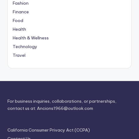
Fashion
Finance
Food
Health
Health & Wellness
Technology
Travel
For business inquiries, collaborations, or partnerships,
contact us at:
Ancions1966@outlook.com
California Consumer Privacy Act (CCPA)
Contact Us