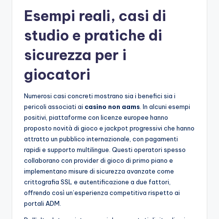
Esempi reali, casi di
studio e pratiche di
sicurezza per i
giocatori
Numerosi casi concreti mostrano sia i benefici sia i
pericoli associati ai
casino non aams
. In alcuni esempi
positivi, piattaforme con licenze europee hanno
proposto novità di gioco e jackpot progressivi che hanno
attratto un pubblico internazionale, con pagamenti
rapidi e supporto multilingue. Questi operatori spesso
collaborano con provider di gioco di primo piano e
implementano misure di sicurezza avanzate come
crittografia SSL e autentificazione a due fattori,
offrendo così un’esperienza competitiva rispetto ai
portali ADM.