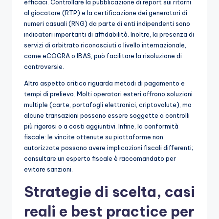
efficaci. Controllare la pubblicazione di report sui ritorni
al giocatore (RTP) e la certificazione dei generatori di
numeri casuali (RNG) da parte di enti indipendenti sono
indicatori importanti di affidabilità. Inoltre, la presenza di
servizi di arbitrato riconosciuti a livello internazionale,
come eCOGRA o IBAS, può facilitare la risoluzione di
controversie.
Altro aspetto critico riguarda metodi di pagamento e
tempi di prelievo. Molti operatori esteri offrono soluzioni
multiple (carte, portafogli elettronici, criptovalute), ma
alcune transazioni possono essere soggette a controlli
più rigorosi o a costi aggiuntivi. Infine, la conformità
fiscale: le vincite ottenute su piattaforme non
autorizzate possono avere implicazioni fiscali differenti;
consultare un esperto fiscale è raccomandato per
evitare sanzioni.
Strategie di scelta, casi
reali e best practice per