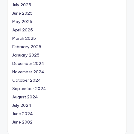
July 2025
June 2025
May 2025
April 2025
March 2025
February 2025
January 2025
December 2024
November 2024
October 2024
September 2024
August 2024
July 2024
June 2024
June 2002