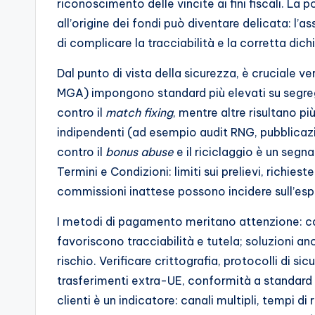
riconoscimento delle vincite ai fini fiscali. La 
all’origine dei fondi può diventare delicata: l’as
di complicare la tracciabilità e la corretta dich
Dal punto di vista della sicurezza, è cruciale ve
MGA) impongono standard più elevati su segrega
contro il
match fixing
, mentre altre risultano pi
indipendenti (ad esempio audit RNG, pubblicazio
contro il
bonus abuse
e il riciclaggio è un segn
Termini e Condizioni: limiti sui prelievi, richie
commissioni inattese possono incidere sull’esp
I metodi di pagamento meritano attenzione: cart
favoriscono tracciabilità e tutela; soluzioni an
rischio. Verificare crittografia, protocolli di s
trasferimenti extra-UE, conformità a standard si
clienti è un indicatore: canali multipli, tempi d