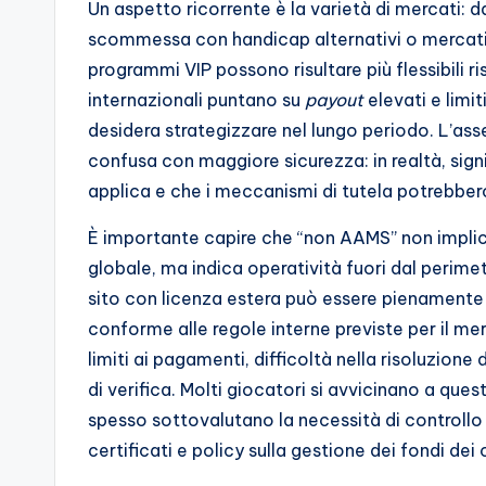
Un aspetto ricorrente è la varietà di mercati: da
scommessa con handicap alternativi o mercati “p
programmi VIP possono risultare più flessibili r
internazionali puntano su
payout
elevati e limit
desidera strategizzare nel lungo periodo. L’asse
confusa con maggiore sicurezza: in realtà, signi
applica e che i meccanismi di tutela potrebber
È importante capire che “non AAMS” non implic
globale, ma indica operatività fuori dal perimet
sito con licenza estera può essere pienamente l
conforme alle regole interne previste per il mer
limiti ai pagamenti, difficoltà nella risoluzion
di verifica. Molti giocatori si avvicinano a qu
spesso sottovalutano la necessità di controllo 
certificati e policy sulla gestione dei fondi dei c