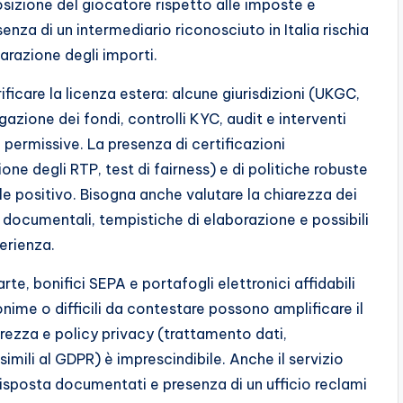
posizione del giocatore rispetto alle imposte e
senza di un intermediario riconosciuto in Italia rischia
iarazione degli importi.
rificare la licenza estera: alcune giurisdizioni (UKGC,
zione dei fondi, controlli KYC, audit e interventi
ù permissive. La presenza di certificazioni
ne degli RTP, test di fairness) e di politiche robuste
ale positivo. Bisogna anche valutare la chiarezza dei
ste documentali, tempistiche di elaborazione e possibili
erienza.
e, bonifici SEPA e portafogli elettronici affidabili
onime o difficili da contestare possono amplificare il
icurezza e policy privacy (trattamento dati,
mili al GDPR) è imprescindibile. Anche il servizio
i risposta documentati e presenza di un ufficio reclami