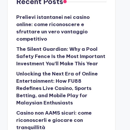
Recent Posts
Prelievi istantanei nei casino
online: come riconoscere e
sfruttare un vero vantaggio
competitivo
The Silent Guardian: Why a Pool
Safety Fence Is the Most Important
Investment You’ll Make This Year
Unlocking the Next Era of Online
Entertainment: How FU88
Redefines Live Casino, Sports
Betting, and Mobile Play for
Malaysian Enthusiasts
Casino non AAMS sicuri: come
riconoscerli e giocare con
tranquillità