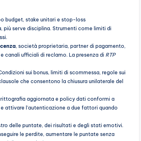
cipo budget, stake unitari e stop-loss
à, più serve disciplina. Strumenti come limiti di
ssi.
icenza
, società proprietaria, partner di pagamento,
e canali ufficiali di reclamo. La presenza di
RTP
ondizioni sui bonus, limiti di scommessa, regole sui
 clausole che consentono la chiusura unilaterale del
crittografia aggiornata e policy dati conformi a
e e attivare l’autenticazione a due fattori quando
o delle puntate, dei risultati e degli stati emotivi.
nseguire le perdite, aumentare le puntate senza