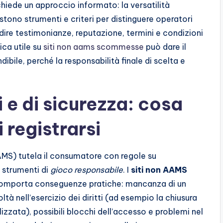
ichiede un approccio informato: la versatilità
istono strumenti e criteri per distinguere operatori
dire testimonianze, reputazione, termini e condizioni
ica utile su
siti non aams scommesse
può dare il
ibile, perché la responsabilità finale di scelta e
i e di sicurezza: cosa
 registrarsi
AMS) tutela il consumatore con regole su
e strumenti di
gioco responsabile
. I
siti non AAMS
 comporta conseguenze pratiche: mancanza di un
ltà nell’esercizio dei diritti (ad esempio la chiusura
zzata), possibili blocchi dell’accesso e problemi nel