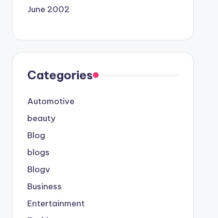
June 2002
Categories
Automotive
beauty
Blog
blogs
Blogv
Business
Entertainment