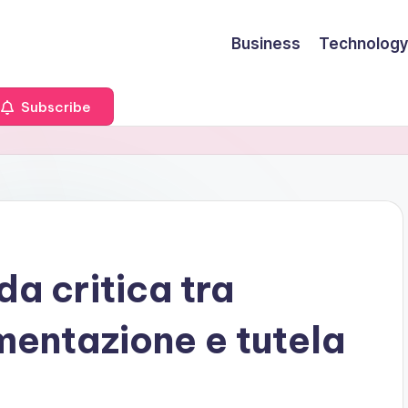
Business
Technology
Subscribe
da critica tra
mentazione e tutela