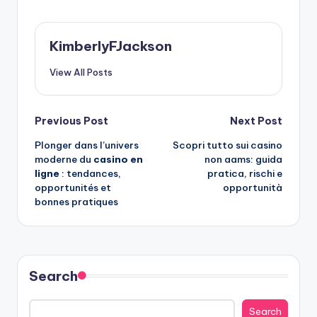
KimberlyFJackson
View All Posts
Post
Previous Post
Next Post
Plonger dans l’univers
Scopri tutto sui
casino
navigation
moderne du
casino en
non aams
: guida
ligne
: tendances,
pratica, rischi e
opportunités et
opportunità
bonnes pratiques
Search
Search