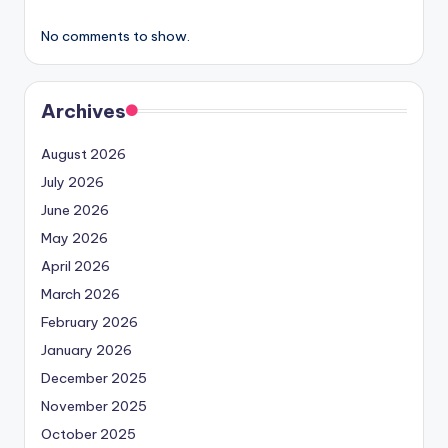
No comments to show.
Archives
August 2026
July 2026
June 2026
May 2026
April 2026
March 2026
February 2026
January 2026
December 2025
November 2025
October 2025