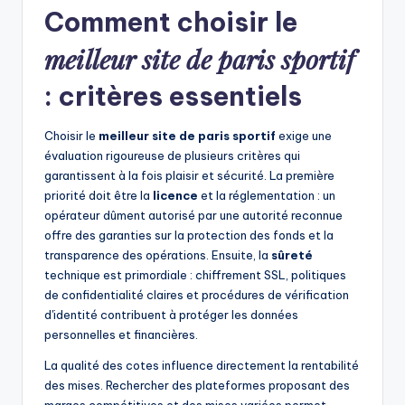
Comment choisir le
meilleur site de paris sportif
: critères essentiels
Choisir le
meilleur site de paris sportif
exige une
évaluation rigoureuse de plusieurs critères qui
garantissent à la fois plaisir et sécurité. La première
priorité doit être la
licence
et la réglementation : un
opérateur dûment autorisé par une autorité reconnue
offre des garanties sur la protection des fonds et la
transparence des opérations. Ensuite, la
sûreté
technique est primordiale : chiffrement SSL, politiques
de confidentialité claires et procédures de vérification
d'identité contribuent à protéger les données
personnelles et financières.
La qualité des cotes influence directement la rentabilité
des mises. Rechercher des plateformes proposant des