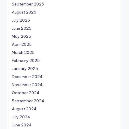
September 2025
August 2025
July 2025
June 2025
May 2025
April 2025
March 2025
February 2025
January 2025
December 2024
November 2024
October 2024
September 2024
August 2024
July 2024
June 2024