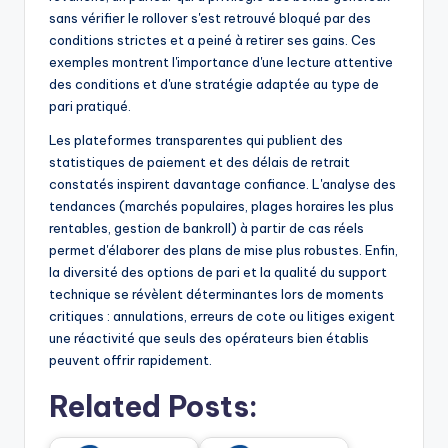
sans vérifier le rollover s'est retrouvé bloqué par des
conditions strictes et a peiné à retirer ses gains. Ces
exemples montrent l'importance d'une lecture attentive
des conditions et d'une stratégie adaptée au type de
pari pratiqué.
Les plateformes transparentes qui publient des
statistiques de paiement et des délais de retrait
constatés inspirent davantage confiance. L'analyse des
tendances (marchés populaires, plages horaires les plus
rentables, gestion de bankroll) à partir de cas réels
permet d'élaborer des plans de mise plus robustes. Enfin,
la diversité des options de pari et la qualité du support
technique se révèlent déterminantes lors de moments
critiques : annulations, erreurs de cote ou litiges exigent
une réactivité que seuls des opérateurs bien établis
peuvent offrir rapidement.
Related Posts: