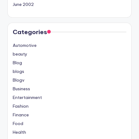
June 2002
Categories
Automotive
beauty
Blog
blogs
Blogv
Business
Entertainment
Fashion
Finance
Food
Health