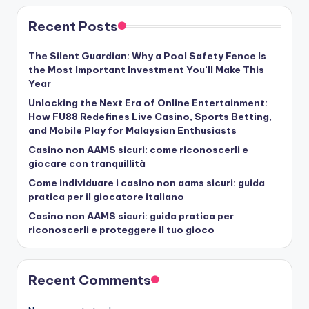
Recent Posts
The Silent Guardian: Why a Pool Safety Fence Is
the Most Important Investment You’ll Make This
Year
Unlocking the Next Era of Online Entertainment:
How FU88 Redefines Live Casino, Sports Betting,
and Mobile Play for Malaysian Enthusiasts
Casino non AAMS sicuri: come riconoscerli e
giocare con tranquillità
Come individuare i casino non aams sicuri: guida
pratica per il giocatore italiano
Casino non AAMS sicuri: guida pratica per
riconoscerli e proteggere il tuo gioco
Recent Comments