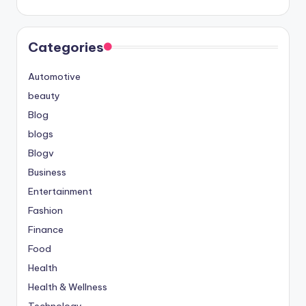
Categories
Automotive
beauty
Blog
blogs
Blogv
Business
Entertainment
Fashion
Finance
Food
Health
Health & Wellness