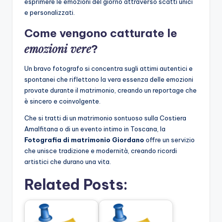
esprimere le emozioni del giorno attraverso scatti unici
e personalizzati.
Come vengono catturate le
emozioni vere
?
Un bravo fotografo si concentra sugli attimi autentici e
spontanei che riflettono la vera essenza delle emozioni
provate durante il matrimonio, creando un reportage che
è sincero e coinvolgente.
Che si tratti di un matrimonio sontuoso sulla Costiera
Amalfitana o di un evento intimo in Toscana, la
Fotografia di matrimonio Giordano
offre un servizio
che unisce tradizione e modernità, creando ricordi
artistici che durano una vita.
Related Posts: