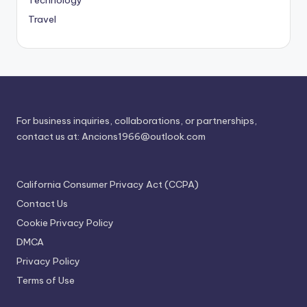
Technology
Travel
For business inquiries, collaborations, or partnerships,
contact us at:
Ancions1966@outlook.com
California Consumer Privacy Act (CCPA)
Contact Us
Cookie Privacy Policy
DMCA
Privacy Policy
Terms of Use