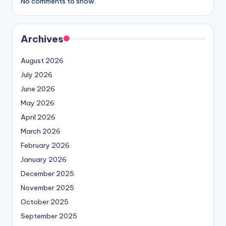
No comments to show.
Archives
August 2026
July 2026
June 2026
May 2026
April 2026
March 2026
February 2026
January 2026
December 2025
November 2025
October 2025
September 2025