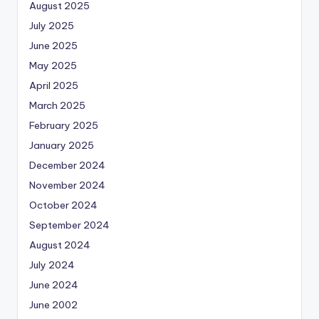
August 2025
July 2025
June 2025
May 2025
April 2025
March 2025
February 2025
January 2025
December 2024
November 2024
October 2024
September 2024
August 2024
July 2024
June 2024
June 2002