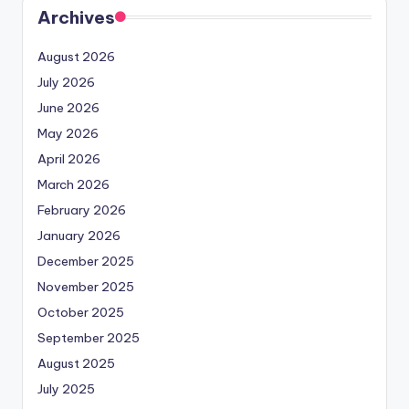
Archives
August 2026
July 2026
June 2026
May 2026
April 2026
March 2026
February 2026
January 2026
December 2025
November 2025
October 2025
September 2025
August 2025
July 2025