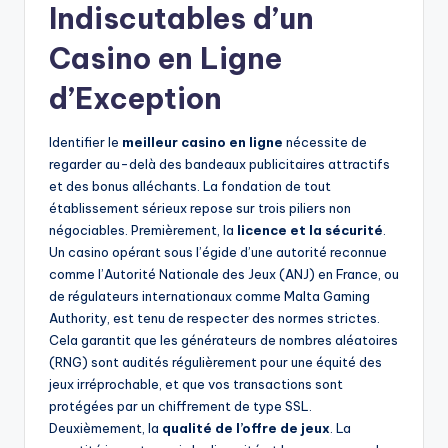
Indiscutables d’un
Casino en Ligne
d’Exception
Identifier le
meilleur casino en ligne
nécessite de
regarder au-delà des bandeaux publicitaires attractifs
et des bonus alléchants. La fondation de tout
établissement sérieux repose sur trois piliers non
négociables. Premièrement, la
licence et la sécurité
.
Un casino opérant sous l’égide d’une autorité reconnue
comme l’Autorité Nationale des Jeux (ANJ) en France, ou
de régulateurs internationaux comme Malta Gaming
Authority, est tenu de respecter des normes strictes.
Cela garantit que les générateurs de nombres aléatoires
(RNG) sont audités régulièrement pour une équité des
jeux irréprochable, et que vos transactions sont
protégées par un chiffrement de type SSL.
Deuxièmement, la
qualité de l’offre de jeux
. La