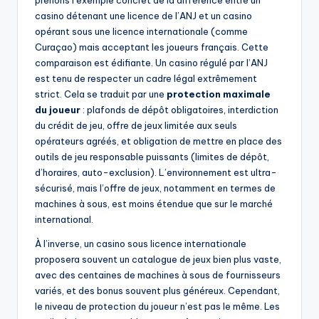
prenons l’exemple concret de la différence entre un
casino détenant une licence de l’ANJ et un casino
opérant sous une licence internationale (comme
Curaçao) mais acceptant les joueurs français. Cette
comparaison est édifiante. Un casino régulé par l’ANJ
est tenu de respecter un cadre légal extrêmement
strict. Cela se traduit par une
protection maximale
du joueur
: plafonds de dépôt obligatoires, interdiction
du crédit de jeu, offre de jeux limitée aux seuls
opérateurs agréés, et obligation de mettre en place des
outils de jeu responsable puissants (limites de dépôt,
d’horaires, auto-exclusion). L’environnement est ultra-
sécurisé, mais l’offre de jeux, notamment en termes de
machines à sous, est moins étendue que sur le marché
international.
À l’inverse, un casino sous licence internationale
proposera souvent un catalogue de jeux bien plus vaste,
avec des centaines de machines à sous de fournisseurs
variés, et des bonus souvent plus généreux. Cependant,
le niveau de protection du joueur n’est pas le même. Les