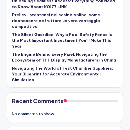
Unlocking Seamless Access: Everything You Need
to Know About KOI77 LINK
Prelievi istantanei nei casino online: come
riconoscere e sfruttare un vero vantaggio
competitivo
The Silent Guardian: Why a Pool Safety Fence Is
the Most Important Investment You’ll Make This
Year
The Engine Behind Every Pixel: Navigating the
Ecosystem of TFT Display Manufacturers in China
Navigating the World of Test Chamber Suppliers:
Your Blueprint for Accurate Environmental
Simulation
Recent Comments
No comments to show.