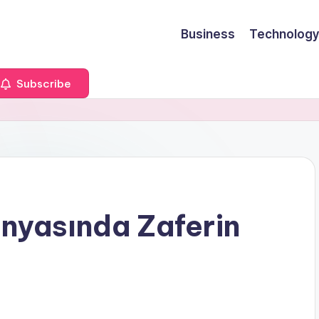
Business
Technology
Subscribe
nyasında Zaferin