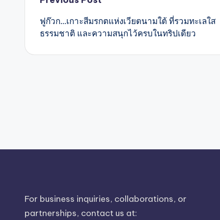
Post
ฟูก๊วก…เกาะสีมรกตแห่งเวียดนามใต้ ที่รวมทะเลใส
navigation
ธรรมชาติ และความสนุกไว้ครบในทริปเดียว
For business inquiries, collaborations, or
partnerships, contact us at: