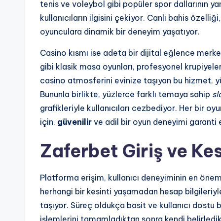
tenis ve voleybol gibi popüler spor dallarının yan
kullanıcıların ilgisini çekiyor. Canlı bahis özel
oyunculara dinamik bir deneyim yaşatıyor.
Casino kısmı ise adeta bir dijital eğlence merke
gibi klasik masa oyunları, profesyonel krupiyeler
casino atmosferini evinize taşıyan bu hizmet, y
Bununla birlikte, yüzlerce farklı temaya sahip
sl
grafikleriyle kullanıcıları cezbediyor. Her bir oy
için,
güvenilir
ve adil bir oyun deneyimi garanti e
Zaferbet Giriş ve Kes
Platforma erişim, kullanıcı deneyiminin en önemli
herhangi bir kesinti yaşamadan hesap bilgileriy
taşıyor. Süreç oldukça basit ve kullanıcı dostu bi
işlemlerini tamamladıktan sonra kendi belirledikl