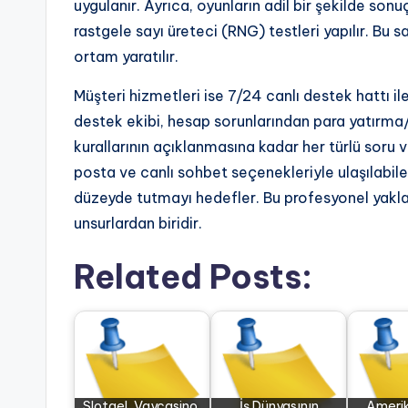
uygulanır. Ayrıca, oyunların adil bir şekilde so
rastgele sayı üreteci (RNG) testleri yapılır. Bu
ortam yaratılır.
Müşteri hizmetleri ise 7/24 canlı destek hattı il
destek ekibi, hesap sorunlarından para yatırma
kurallarının açıklanmasına kadar her türlü soru ve
posta ve canlı sohbet seçenekleriyle ulaşılabile
düzeyde tutmayı hedefler. Bu profesyonel yaklaş
unsurlardan biridir.
Related Posts:
Slotgel, Vaycasino,
İş Dünyasının
Ameri