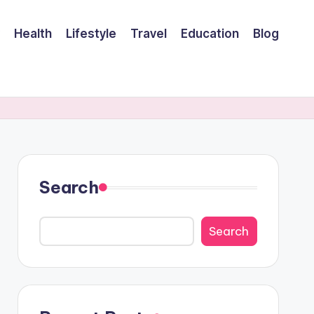
Health
Lifestyle
Travel
Education
Blog
Search
Search