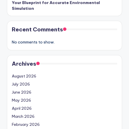
Your Blueprint for Accurate Environmental
Simulation
Recent Comments
No comments to show.
Archives
August 2026
July 2026
June 2026
May 2026
April 2026
March 2026
February 2026