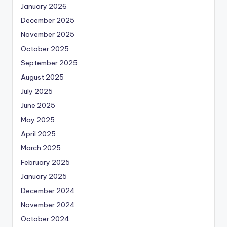
January 2026
December 2025
November 2025
October 2025
September 2025
August 2025
July 2025
June 2025
May 2025
April 2025
March 2025
February 2025
January 2025
December 2024
November 2024
October 2024