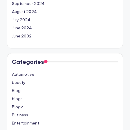
September 2024
August 2024
July 2024
June 2024
June 2002
Categories
Automotive
beauty
Blog
blogs
Blogv
Business
Entertainment