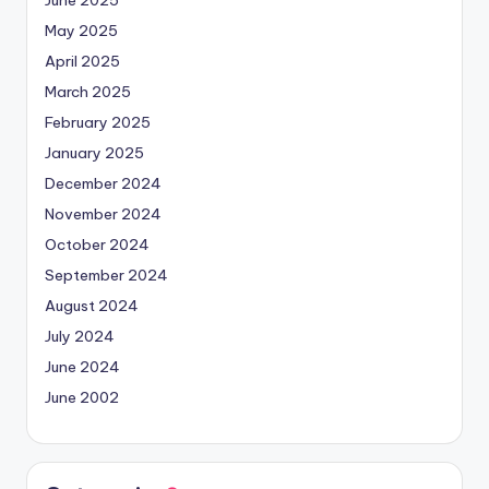
May 2025
April 2025
March 2025
February 2025
January 2025
December 2024
November 2024
October 2024
September 2024
August 2024
July 2024
June 2024
June 2002