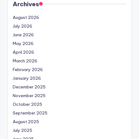
Archives
August 2026
July 2026
June 2026
May 2026
April 2026
March 2026
February 2026
January 2026
December 2025
November 2025
October 2025
September 2025
August 2025
July 2025
June 2025