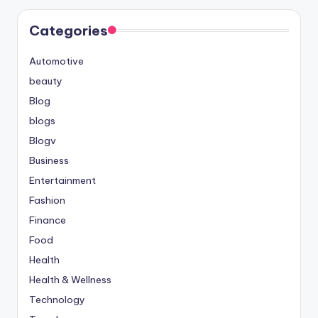
Categories
Automotive
beauty
Blog
blogs
Blogv
Business
Entertainment
Fashion
Finance
Food
Health
Health & Wellness
Technology