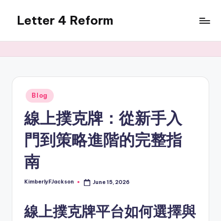
Letter 4 Reform
Skip
to
Reforming
content
policy,
revealing
a
range
of
Posted
Blog
in
topics
線上撲克牌：從新手入
門到策略進階的完整指
南
KimberlyFJackson
June 15, 2026
Posted
by
線上撲克牌平台如何選擇與