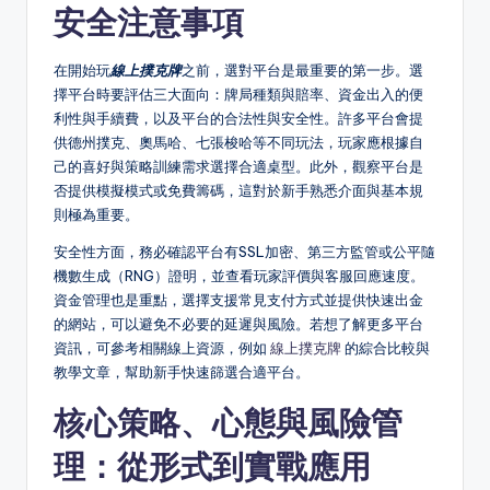
安全注意事項
在開始玩
線上撲克牌
之前，選對平台是最重要的第一步。選
擇平台時要評估三大面向：牌局種類與賠率、資金出入的便
利性與手續費，以及平台的合法性與安全性。許多平台會提
供德州撲克、奧馬哈、七張梭哈等不同玩法，玩家應根據自
己的喜好與策略訓練需求選擇合適桌型。此外，觀察平台是
否提供模擬模式或免費籌碼，這對於新手熟悉介面與基本規
則極為重要。
安全性方面，務必確認平台有SSL加密、第三方監管或公平隨
機數生成（RNG）證明，並查看玩家評價與客服回應速度。
資金管理也是重點，選擇支援常見支付方式並提供快速出金
的網站，可以避免不必要的延遲與風險。若想了解更多平台
資訊，可參考相關線上資源，例如
線上撲克牌
的綜合比較與
教學文章，幫助新手快速篩選合適平台。
核心策略、心態與風險管
理：從形式到實戰應用