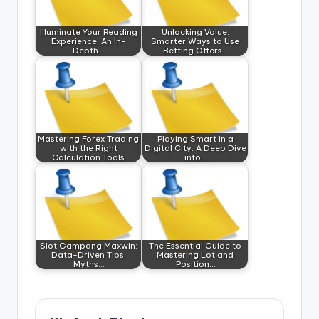
Illuminate Your Reading
Unlocking Value:
Experience: An In-
Smarter Ways to Use
Depth…
Betting Offers…
Mastering Forex Trading
Playing Smart in a
with the Right
Digital City: A Deep Dive
Calculation Tools
into…
Slot Gampang Maxwin:
The Essential Guide to
Data-Driven Tips,
Mastering Lot and
Myths…
Position…