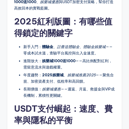
1000送1000
、
娛樂城優惠
與USDT加密支付策略，幫你打造
高效回本的實戰藍圖。
2025紅利版圖：有哪些值
得鎖定的關鍵字
新手入門：
體驗金
、
註冊送體驗金
、
體驗金娛樂城
——
零成本試水溫，查驗平台風控與出入金速度。
進階放大：
娛樂城1000送1000
——高比例配對紅利，
需留意流水與遊戲權重。
年度趨勢：
2025娛樂城
、
娛樂城推薦2025
——聚焦合
規、加密資產支付、低稅率和高回饋。
長期價值：
娛樂城優惠
——週返、月返、救援金與VIP成
長機制，累積性更關鍵。
USDT支付崛起：速度、費
率與隱私的平衡