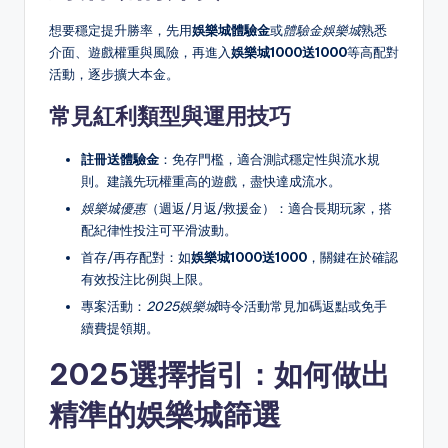
想要穩定提升勝率，先用
娛樂城體驗金
或
體驗金娛樂城
熟悉
介面、遊戲權重與風險，再進入
娛樂城1000送1000
等高配對
活動，逐步擴大本金。
常見紅利類型與運用技巧
註冊送體驗金
：免存門檻，適合測試穩定性與流水規
則。建議先玩權重高的遊戲，盡快達成流水。
娛樂城優惠
（週返/月返/救援金）：適合長期玩家，搭
配紀律性投注可平滑波動。
首存/再存配對：如
娛樂城1000送1000
，關鍵在於確認
有效投注比例與上限。
專案活動：
2025娛樂城
時令活動常見加碼返點或免手
續費提領期。
2025選擇指引：如何做出
精準的娛樂城篩選