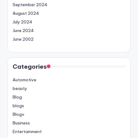
September 2024
August 2024
July 2024
June 2024
June 2002
Categories
Automotive
beauty
Blog
blogs
Blogv
Business
Entertainment