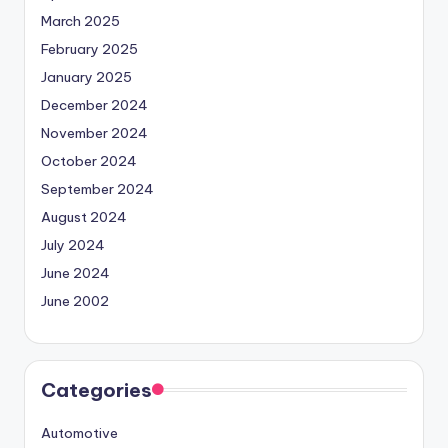
March 2025
February 2025
January 2025
December 2024
November 2024
October 2024
September 2024
August 2024
July 2024
June 2024
June 2002
Categories
Automotive