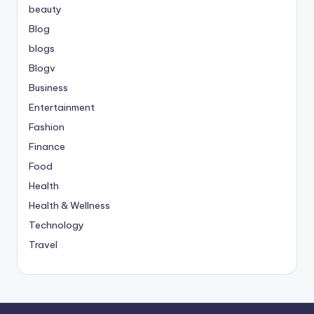
beauty
Blog
blogs
Blogv
Business
Entertainment
Fashion
Finance
Food
Health
Health & Wellness
Technology
Travel