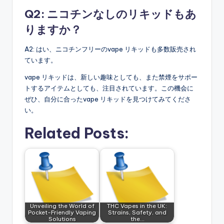
Q2: ニコチンなしのリキッドもあ
りますか？
A2: はい、ニコチンフリーのvape リキッドも多数販売され
ています。
vape リキッドは、新しい趣味としても、また禁煙をサポー
トするアイテムとしても、注目されています。この機会に
ぜひ、自分に合ったvape リキッドを見つけてみてくださ
い。
Related Posts:
Unveiling the World of
THC Vapes in the UK:
Pocket-Friendly Vaping
Strains, Safety, and
Solutions
the…