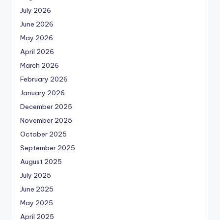
July 2026
June 2026
May 2026
April 2026
March 2026
February 2026
January 2026
December 2025
November 2025
October 2025
September 2025
August 2025
July 2025
June 2025
May 2025
April 2025