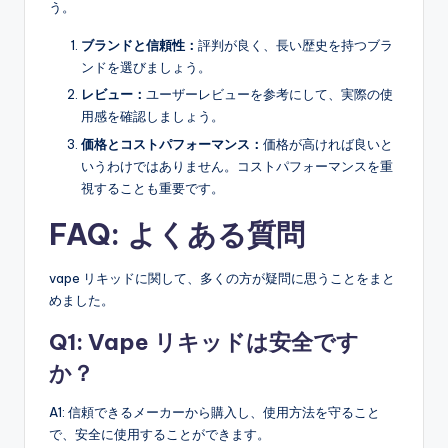
う。
ブランドと信頼性：
評判が良く、長い歴史を持つブラ
ンドを選びましょう。
レビュー：
ユーザーレビューを参考にして、実際の使
用感を確認しましょう。
価格とコストパフォーマンス：
価格が高ければ良いと
いうわけではありません。コストパフォーマンスを重
視することも重要です。
FAQ: よくある質問
vape リキッドに関して、多くの方が疑問に思うことをまと
めました。
Q1: Vape リキッドは安全です
か？
A1: 信頼できるメーカーから購入し、使用方法を守ること
で、安全に使用することができます。