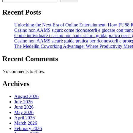
Recent Posts
Unlocking the Next Era of Online Entertainment: How FU88 Red
Casino non AAMS sicuri: come riconoscerli e giocare con tranqu
Come individuare i casino non aams sicuri: guida pratica per il g
Casino non AAMS sicuri: guida pratica per riconoscerli e proteg
The Medellín Coworking Advantage: Where Productivity Meets
Recent Comments
No comments to show.
Archives
August 2026
July 2026
June 2026
May 2026
April 2026
March 2026
February 2026