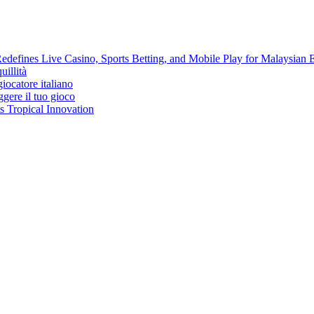
efines Live Casino, Sports Betting, and Mobile Play for Malaysian E
illità
iocatore italiano
gere il tuo gioco
 Tropical Innovation