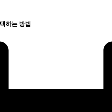
선택하는 방법