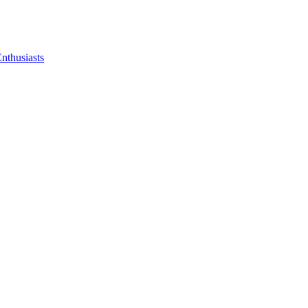
nthusiasts