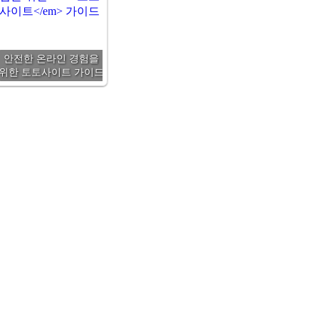
안전한 온라인 경험을
위한 토토사이트 가이드