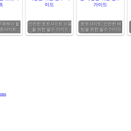
 주목해야 할
안전한 토토사이트 이용
토토사이트, 안전한 배
토토사이트
을 위한 필수 가이드
팅을 위한 필수 가이드
ions