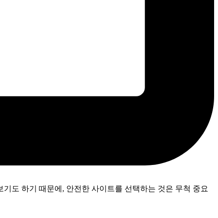
보기도 하기 때문에, 안전한 사이트를 선택하는 것은 무척 중요