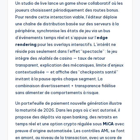
Un studio de live lance un game show collaboratif où les
joueurs choisissent périodiquement des routes bonus.
Pour rendre cette interaction viable, l’éditeur déploie
une chaîne de distribution basée sur des serveurs à la
périphérie, synchronise les états de jeu via un bus
d’événements temps réel et s’appuie sur l’
edge
rendering
pour les overlays interactifs. L’intérêt ne
réside pas seulement dans l’effet “spectacle” : le jeu
intègre des
réalités
de casino — taux de retour
transparent, explication des mécaniques, limite d’enjeux
contextualisée — et affiche des “checkpoints santé”
invitant à la pause après chaque segment. La
combinaison divertissement + transparence fidélise
sans alimenter de comportements à risque.
Un portefeuille de paiement nouvelle génération illustre
la maturité de 2026. Dans les pays où c’est autorisé, il
propose des dépôts via open banking, des retraits en
temps réel et une option crypto régulée sous
MiCA
avec
preuve d’origine automatisée. Les contrôles AML se font
en amont, au niveau de la transaction, avec un score de