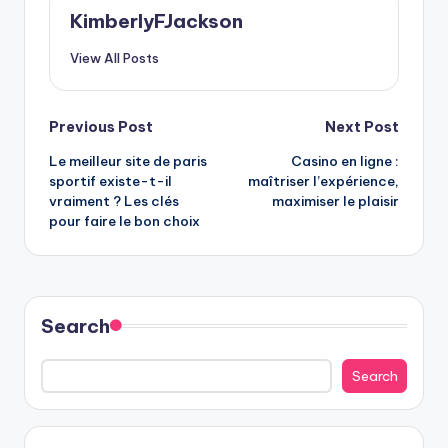
KimberlyFJackson
View All Posts
Post
Previous Post
Next Post
Le meilleur site de paris
Casino en ligne :
navigation
sportif existe-t-il
maîtriser l’expérience,
vraiment ? Les clés
maximiser le plaisir
pour faire le bon choix
Search
Search