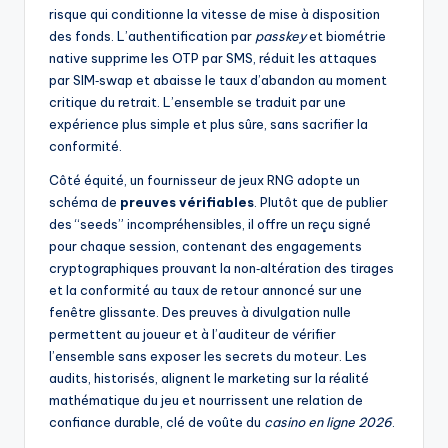
risque qui conditionne la vitesse de mise à disposition
des fonds. L’authentification par
passkey
et biométrie
native supprime les OTP par SMS, réduit les attaques
par SIM‑swap et abaisse le taux d’abandon au moment
critique du retrait. L’ensemble se traduit par une
expérience plus simple et plus sûre, sans sacrifier la
conformité.
Côté équité, un fournisseur de jeux RNG adopte un
schéma de
preuves vérifiables
. Plutôt que de publier
des “seeds” incompréhensibles, il offre un reçu signé
pour chaque session, contenant des engagements
cryptographiques prouvant la non‑altération des tirages
et la conformité au taux de retour annoncé sur une
fenêtre glissante. Des preuves à divulgation nulle
permettent au joueur et à l’auditeur de vérifier
l’ensemble sans exposer les secrets du moteur. Les
audits, historisés, alignent le marketing sur la réalité
mathématique du jeu et nourrissent une relation de
confiance durable, clé de voûte du
casino en ligne 2026
.