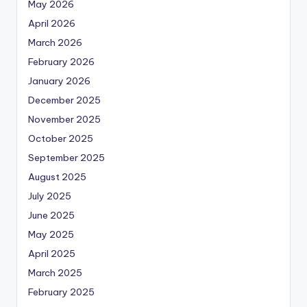
May 2026
April 2026
March 2026
February 2026
January 2026
December 2025
November 2025
October 2025
September 2025
August 2025
July 2025
June 2025
May 2025
April 2025
March 2025
February 2025