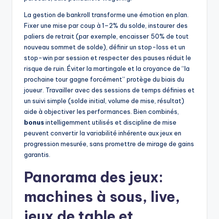
La gestion de bankroll transforme une émotion en plan.
Fixer une mise par coup à 1–2% du solde, instaurer des
paliers de retrait (par exemple, encaisser 50% de tout
nouveau sommet de solde), définir un stop-loss et un
stop-win par session et respecter des pauses réduit le
risque de ruin. Éviter la martingale et la croyance de “la
prochaine tour gagne forcément” protège du biais du
joueur. Travailler avec des sessions de temps définies et
un suivi simple (solde initial, volume de mise, résultat)
aide à objectiver les performances. Bien combinés,
bonus
intelligemment utilisés et discipline de mise
peuvent convertir la variabilité inhérente aux jeux en
progression mesurée, sans promettre de mirage de gains
garantis.
Panorama des jeux:
machines à sous, live,
jeux de table et