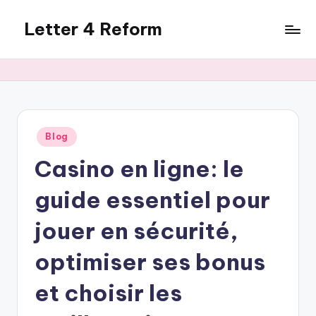
Letter 4 Reform
Skip
to
Reforming
content
policy,
revealing
a
range
of
Posted
Blog
in
topics
Casino en ligne: le
guide essentiel pour
jouer en sécurité,
optimiser ses bonus
et choisir les