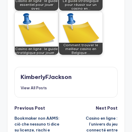
Casino en ligne : le guide
Le guide stratégique
essentiel pour jouer
pour réussir sur un
avec…
casino en…
Comment trouver le
Casino en ligne : le guide
meilleur casino en
stratégique pour jouer,…
Belgique:…
KimberlyFJackson
View All Posts
Post
Previous Post
Next Post
Bookmaker non AAMS:
Casino en ligne :
navigation
ciò che nessuno ti dice
l’univers du jeu
su licenze, rischi e
connecté entre