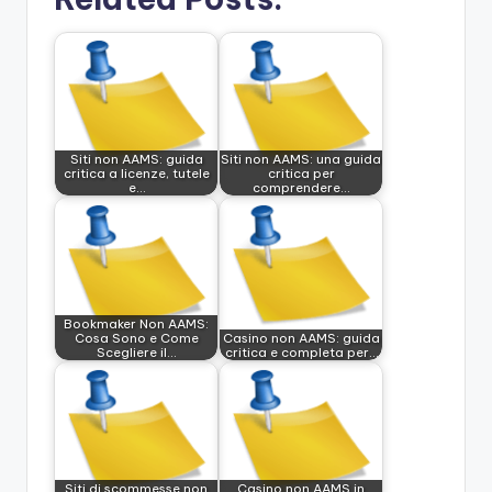
Siti non AAMS: guida
Siti non AAMS: una guida
critica a licenze, tutele
critica per
e…
comprendere…
Bookmaker Non AAMS:
Cosa Sono e Come
Casino non AAMS: guida
Scegliere il…
critica e completa per…
Siti di scommesse non
Casino non AAMS in