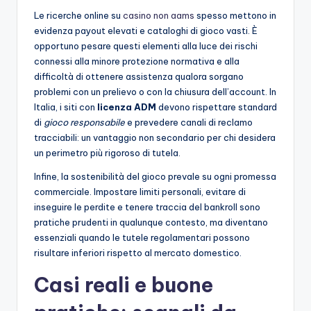
Le ricerche online su
casino non aams
spesso mettono in
evidenza payout elevati e cataloghi di gioco vasti. È
opportuno pesare questi elementi alla luce dei rischi
connessi alla minore protezione normativa e alla
difficoltà di ottenere assistenza qualora sorgano
problemi con un prelievo o con la chiusura dell’account. In
Italia, i siti con
licenza ADM
devono rispettare standard
di
gioco responsabile
e prevedere canali di reclamo
tracciabili: un vantaggio non secondario per chi desidera
un perimetro più rigoroso di tutela.
Infine, la sostenibilità del gioco prevale su ogni promessa
commerciale. Impostare limiti personali, evitare di
inseguire le perdite e tenere traccia del bankroll sono
pratiche prudenti in qualunque contesto, ma diventano
essenziali quando le tutele regolamentari possono
risultare inferiori rispetto al mercato domestico.
Casi reali e buone