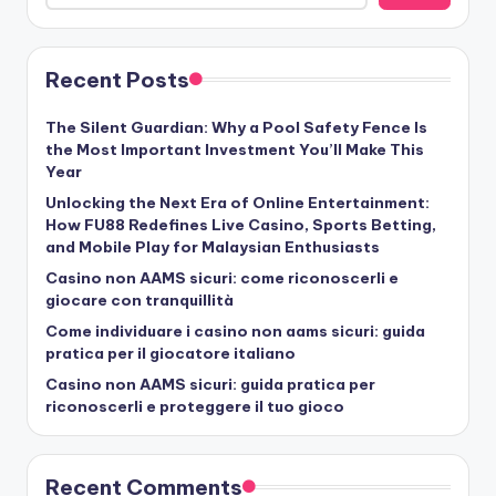
Recent Posts
The Silent Guardian: Why a Pool Safety Fence Is
the Most Important Investment You’ll Make This
Year
Unlocking the Next Era of Online Entertainment:
How FU88 Redefines Live Casino, Sports Betting,
and Mobile Play for Malaysian Enthusiasts
Casino non AAMS sicuri: come riconoscerli e
giocare con tranquillità
Come individuare i casino non aams sicuri: guida
pratica per il giocatore italiano
Casino non AAMS sicuri: guida pratica per
riconoscerli e proteggere il tuo gioco
Recent Comments