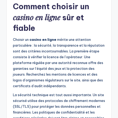
Comment choisir un
casino en ligne
sûr et
fiable
Choisir un
casino en ligne
mérite une attention
particulière : la sécurité, la transparence et la réputation
sont des critères incontournables. La première étape
consiste à vérifier la licence de l’opérateur. Une
plateforme régulée par une autorité reconnue offre des
garanties sur l’équité des jeux et la protection des
joueurs. Recherchez les mentions de licences et des
logos d’organismes régulateurs sur le site, ainsi que des
certificats d’audit indépendants.
La sécurité technique est tout aussi importante. Un site
sécurisé utilise des protocoles de chiffrement modernes
(SSL/TLS) pour protéger les données personnelles et
financières. Les politiques de confidentialité et les