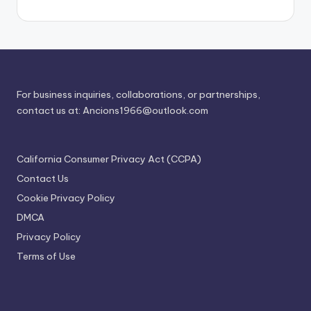
For business inquiries, collaborations, or partnerships,
contact us at:
Ancions1966@outlook.com
California Consumer Privacy Act (CCPA)
Contact Us
Cookie Privacy Policy
DMCA
Privacy Policy
Terms of Use