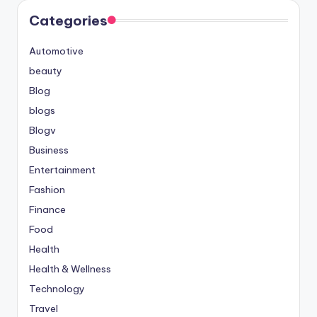
Categories
Automotive
beauty
Blog
blogs
Blogv
Business
Entertainment
Fashion
Finance
Food
Health
Health & Wellness
Technology
Travel