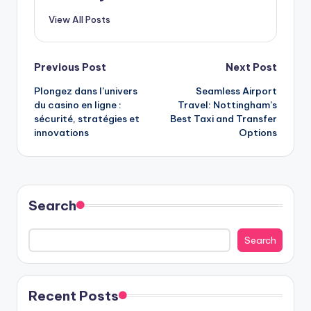
View All Posts
Post
Previous Post
Next Post
Plongez dans l’univers
Seamless Airport
navigation
du
casino en ligne
:
Travel: Nottingham’s
sécurité, stratégies et
Best Taxi and Transfer
innovations
Options
Search
Search
Recent Posts