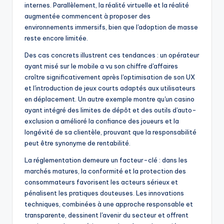
internes. Parallèlement, la réalité virtuelle et la réalité
augmentée commencent à proposer des
environnements immersifs, bien que l'adoption de masse
reste encore limitée.
Des cas concrets illustrent ces tendances : un opérateur
ayant misé sur le mobile a vu son chiffre d'affaires
croître significativement après l'optimisation de son UX
et l'introduction de jeux courts adaptés aux utilisateurs
en déplacement. Un autre exemple montre qu'un casino
ayant intégré des limites de dépôt et des outils d'auto-
exclusion a amélioré la confiance des joueurs et la
longévité de sa clientèle, prouvant que la responsabilité
peut être synonyme de rentabilité.
La réglementation demeure un facteur-clé : dans les
marchés matures, la conformité et la protection des
consommateurs favorisent les acteurs sérieux et
pénalisent les pratiques douteuses. Les innovations
techniques, combinées à une approche responsable et
transparente, dessinent l'avenir du secteur et offrent