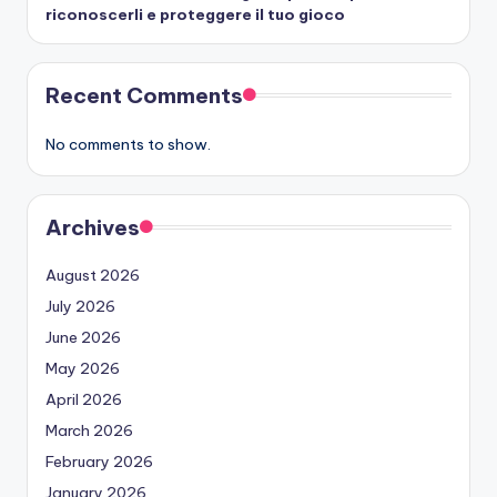
riconoscerli e proteggere il tuo gioco
Recent Comments
No comments to show.
Archives
August 2026
July 2026
June 2026
May 2026
April 2026
March 2026
February 2026
January 2026