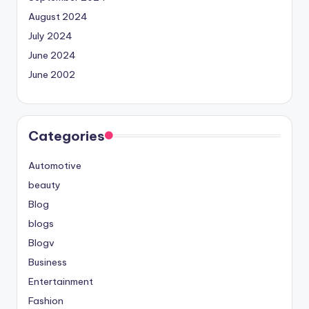
August 2024
July 2024
June 2024
June 2002
Categories
Automotive
beauty
Blog
blogs
Blogv
Business
Entertainment
Fashion