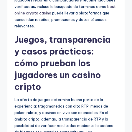
jugadores recurren a comparadores y recomendaciones
verificadas; incluso la búsqueda de términos como
best
online crypto casino
puede llevar a plataformas que
consolidan reseñas, promociones y datos técnicos
relevantes.
Juegos, transparencia
y casos prácticos:
cómo prueban los
jugadores un casino
cripto
La oferta de juegos determina buena parte de la
experiencia: tragamonedas con alto RTP, mesas de
póker, ruleta, y casinos en vivo son esenciales. En el
ámbito cripto, además, la transparencia de RTP y la
posibilidad de verificar resultados mediante la cadena