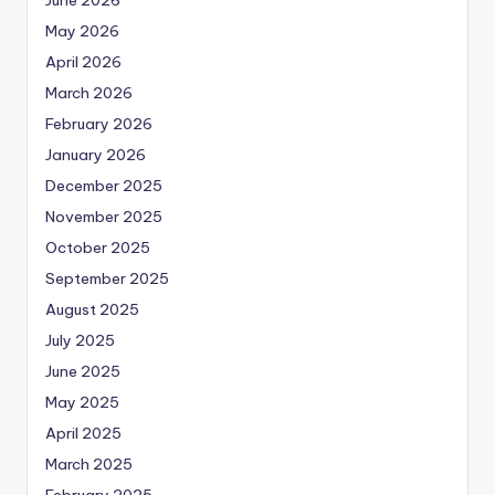
May 2026
April 2026
March 2026
February 2026
January 2026
December 2025
November 2025
October 2025
September 2025
August 2025
July 2025
June 2025
May 2025
April 2025
March 2025
February 2025