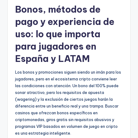
Bonos, métodos de
pago y experiencia de
uso: lo que importa
para jugadores en
España y LATAM
Los bonos y promociones siguen siendo un imán para los
jugadores, pero en el ecosistema cripto conviene leer
las condiciones con atención. Un bono del 100% puede
sonar atractivo, pero los requisitos de apuesta
(wagering) y la exclusión de ciertos juegos harán la
diferencia entre un beneficio real y una trampa. Buscar
casinos que ofrezcan bonos específicos en
criptomonedas, giros gratis sin requisitos abusivos y
programas VIP basados en volumen de juego en cripto
es una estrategia inteligente.