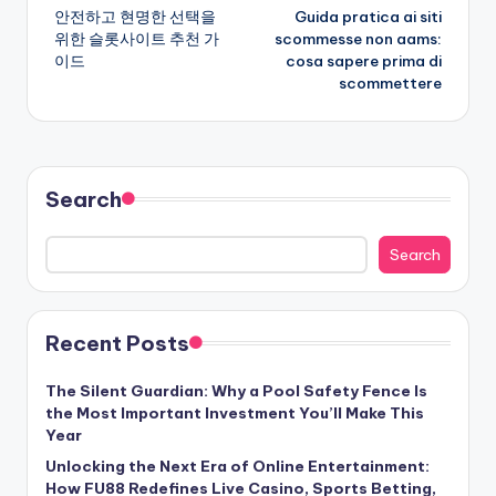
안전하고 현명한 선택을
Guida pratica ai siti
navigation
위한 슬롯사이트 추천 가
scommesse non aams:
이드
cosa sapere prima di
scommettere
Search
Search
Recent Posts
The Silent Guardian: Why a Pool Safety Fence Is
the Most Important Investment You’ll Make This
Year
Unlocking the Next Era of Online Entertainment:
How FU88 Redefines Live Casino, Sports Betting,