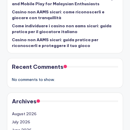
and Mobile Play for Malaysian Enthusiasts
Casino non AAMS sicuri: come riconoscerli e
giocare con tranquillità
Come individuare i casino non aams sicuri: guida
pratica per il giocatore italiano
Casino non AAMS sicuri: guida pratica per
riconoscerli e proteggere il tuo gioco
Recent Comments
No comments to show.
Archives
August 2026
July 2026
June 2026