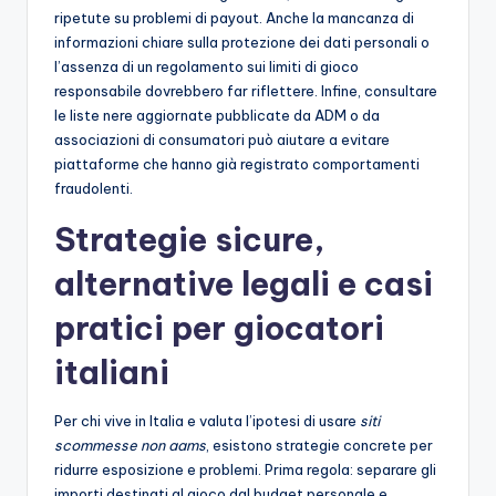
ripetute su problemi di payout. Anche la mancanza di
informazioni chiare sulla protezione dei dati personali o
l’assenza di un regolamento sui limiti di gioco
responsabile dovrebbero far riflettere. Infine, consultare
le liste nere aggiornate pubblicate da ADM o da
associazioni di consumatori può aiutare a evitare
piattaforme che hanno già registrato comportamenti
fraudolenti.
Strategie sicure,
alternative legali e casi
pratici per giocatori
italiani
Per chi vive in Italia e valuta l’ipotesi di usare
siti
scommesse non aams
, esistono strategie concrete per
ridurre esposizione e problemi. Prima regola: separare gli
importi destinati al gioco dal budget personale e