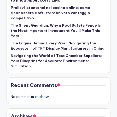
to Know About KOI77 LINK
Prelievi istantanei nei casino online: come
riconoscere e sfruttare un vero vantaggio
competitivo
The Silent Guardian: Why a Pool Safety Fence Is
the Most Important Investment You’ll Make This
Year
The Engine Behind Every Pixel: Navigating the
Ecosystem of TFT Display Manufacturers in China
Navigating the World of Test Chamber Suppliers:
Your Blueprint for Accurate Environmental
Simulation
Recent Comments
No comments to show.
Archives