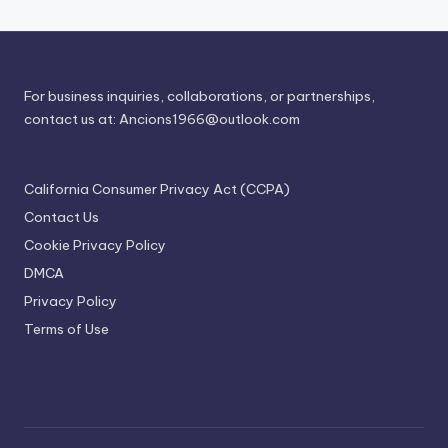
For business inquiries, collaborations, or partnerships,
contact us at:
Ancions1966@outlook.com
California Consumer Privacy Act (CCPA)
Contact Us
Cookie Privacy Policy
DMCA
Privacy Policy
Terms of Use