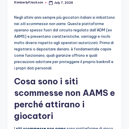
KimberlyFJackson
July 7, 2026
Posted
by
Negli ultimi anni sempre più giocatori italiani si imbattono
nei
siti scommesse non aams
. Queste piattaforme
operano spesso fuori dal circuito regolato dall’ADM (ex
AAMS) e presentano caratteristiche, vantaggi e rischi
molto diversi rispetto agli operatori autorizzati. Prima di
registrarsi o depositare denaro, è fondamentale capire
come funzionano, quali garanzie offrono e quali
precauzioni adottare per proteggere il proprio bankroll e
i propri dati personali.
Cosa sono i siti
scommesse non AAMS e
perché attirano i
giocatori
I
siti scommesse non aams
sono piatteforme di gioco