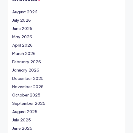
August 2026
July 2026
June 2026
May 2026
April 2026
March 2026
February 2026
January 2026
December 2025
November 2025
October 2025
September 2025
August 2025
July 2025
June 2025