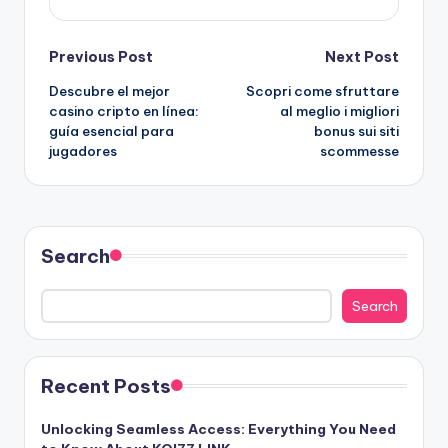
Post
Previous Post
Next Post
Descubre el mejor
Scopri come sfruttare
navigation
casino cripto en línea:
al meglio i migliori
guía esencial para
bonus sui siti
jugadores
scommesse
Search
Search
Recent Posts
Unlocking Seamless Access: Everything You Need